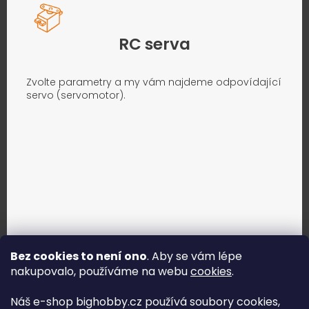
RC serva
Zvolte parametry a my vám najdeme odpovídající
servo (servomotor).
Bez cookies to není ono
. Aby se vám lépe
nakupovalo, používáme na webu
cookies
.
Jak vybrat správné servo?
Náš e-shop bighobby.cz používá soubory cookies,