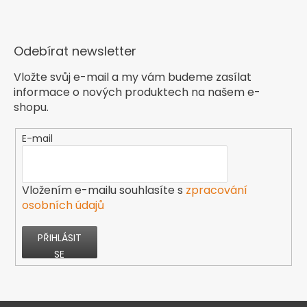
Odebírat newsletter
Vložte svůj e-mail a my vám budeme zasílat
informace o nových produktech na našem e-
shopu.
E-mail
Vložením e-mailu souhlasíte s
zpracování
osobních údajů
PŘIHLÁSIT
SE