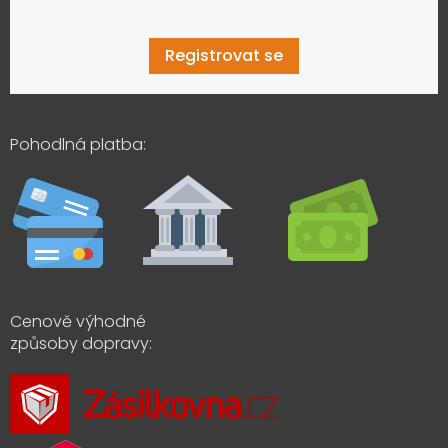
Registrovat se
Pohodlná platba:
Cenově výhodné
způsoby dopravy: