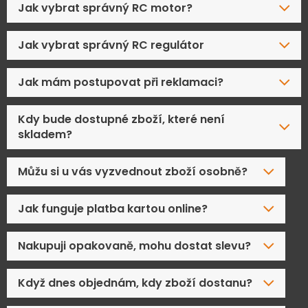
Jak vybrat správný RC motor?
Jak vybrat správný RC regulátor
Jak mám postupovat při reklamaci?
Kdy bude dostupné zboží, které není
skladem?
Můžu si u vás vyzvednout zboží osobně?
Jak funguje platba kartou online?
Nakupuji opakovaně, mohu dostat slevu?
Když dnes objednám, kdy zboží dostanu?