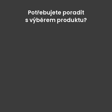
Potřebujete poradit
s výběrem produktu?