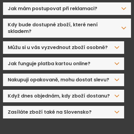
Jak mám postupovat při reklamaci?
Kdy bude dostupné zboží, které není
skladem?
Můžu si u vás vyzvednout zboží osobně?
Jak funguje platba kartou online?
Nakupuji opakovaně, mohu dostat slevu?
Když dnes objednám, kdy zboží dostanu?
Zasíláte zboží také na Slovensko?