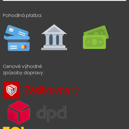
Pohodlná platba:
Cenově výhodné
způsoby dopravy: