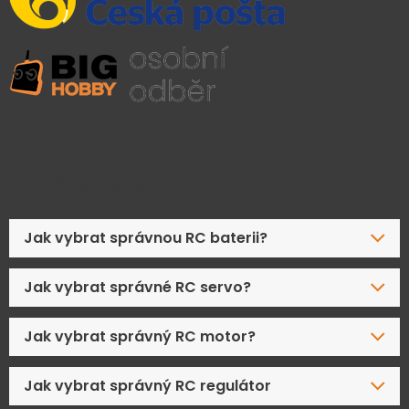
Časté dotazy
Jak vybrat správnou RC baterii?
Jak vybrat správné RC servo?
Jak vybrat správný RC motor?
Jak vybrat správný RC regulátor