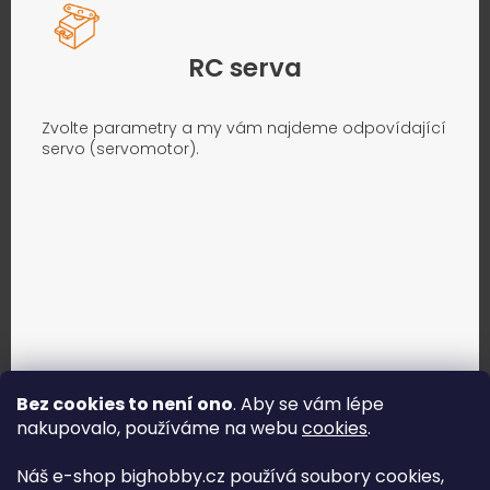
RC serva
Zvolte parametry a my vám najdeme odpovídající
servo (servomotor).
Bez cookies to není ono
. Aby se vám lépe
nakupovalo, používáme na webu
cookies
.
Jak vybrat správné servo?
Náš e-shop bighobby.cz používá soubory cookies,