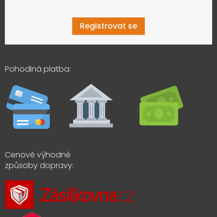
Registrovat se
Pohodlná platba:
Cenově výhodné
způsoby dopravy: