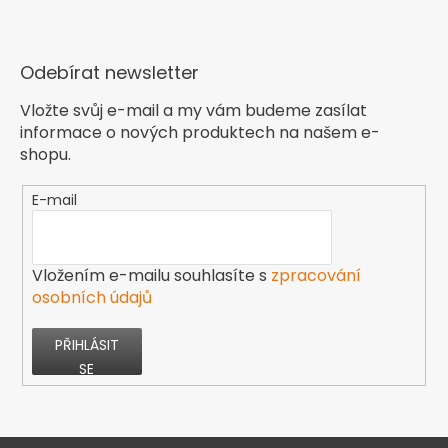
Odebírat newsletter
Vložte svůj e-mail a my vám budeme zasílat
informace o nových produktech na našem e-
shopu.
E-mail
Vložením e-mailu souhlasíte s
zpracování
osobních údajů
PŘIHLÁSIT
SE
Z