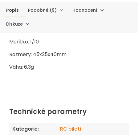
Popis
Podobné (9)
Hodnocení
Diskuze
Měřítko: 1/10
Rozměry: 45x25x40mm
Váha: 6.3g
Technické parametry
Kategorie
:
RC piloti