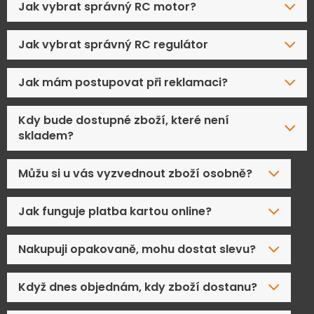
Jak vybrat správný RC motor?
Jak vybrat správný RC regulátor
Jak mám postupovat při reklamaci?
Kdy bude dostupné zboží, které není
skladem?
Můžu si u vás vyzvednout zboží osobně?
Jak funguje platba kartou online?
Nakupuji opakovaně, mohu dostat slevu?
Když dnes objednám, kdy zboží dostanu?