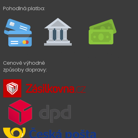
Pohodlná platba:
Cenově výhodné
způsoby dopravy: