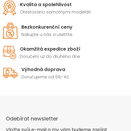
Kvalita a spolehlivost
Otestováno samotnými modeláři
Bezkonkurenční ceny
Nakupte u nás a ušetříte
Okamžitá expedice zboží
Doručení už do druhého dne
Výhodná doprava
Doručujeme od 59,- Kč
Odebírat newsletter
Vložte svůj e-mail a my vám budeme zasílat