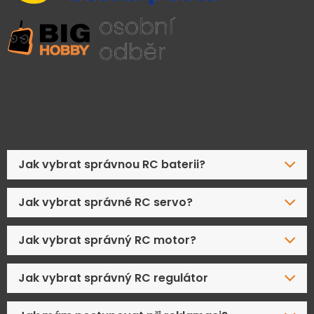
Časté dotazy
Jak vybrat správnou RC baterii?
Jak vybrat správné RC servo?
Jak vybrat správný RC motor?
Jak vybrat správný RC regulátor