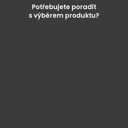
Potřebujete poradit
s výběrem produktu?