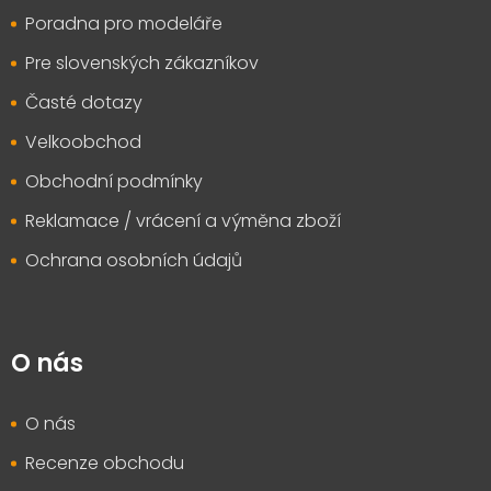
Poradna pro modeláře
Pre slovenských zákazníkov
Časté dotazy
Velkoobchod
Obchodní podmínky
Reklamace / vrácení a výměna zboží
Ochrana osobních údajů
O nás
O nás
Recenze obchodu