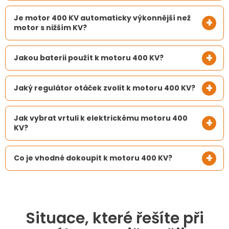
Je motor 400 KV automaticky výkonnější než
motor s nižším KV?
Jakou baterii použít k motoru 400 KV?
Jaký regulátor otáček zvolit k motoru 400 KV?
Jak vybrat vrtuli k elektrickému motoru 400
KV?
Co je vhodné dokoupit k motoru 400 KV?
Situace, které řešíte při