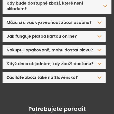
Kdy bude dostupné zboží, které není
skladem?
Můžu si u vás vyzvednout zboží osobně?
Jak funguje platba kartou online?
Nakupuji opakovaně, mohu dostat slevu?
Když dnes objednám, kdy zboží dostanu?
Zasíláte zboží také na Slovensko?
Potřebujete poradit