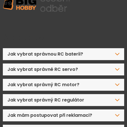
Časté dotazy
Jak vybrat správnou RC baterii?
Jak vybrat správné RC servo?
Jak vybrat správný RC motor?
Jak vybrat správný RC regulátor
Jak mám postupovat při reklamaci?