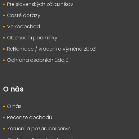
Pre slovenských zákazníkov
Časté dotazy
Velkoobchod
Obchodní podmínky
Reklamace / vrácení a výměna zboží
Ochrana osobních údajů
O nás
O nás
Recenze obchodu
Záruční a pozáruční servis