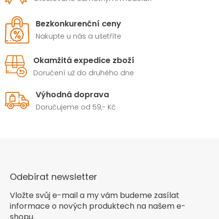
Bezkonkurenční ceny
Nakupte u nás a ušetříte
Okamžitá expedice zboží
Doručení už do druhého dne
Výhodná doprava
Doručujeme od 59,- Kč
Odebírat newsletter
Vložte svůj e-mail a my vám budeme zasílat
informace o nových produktech na našem e-
shopu.