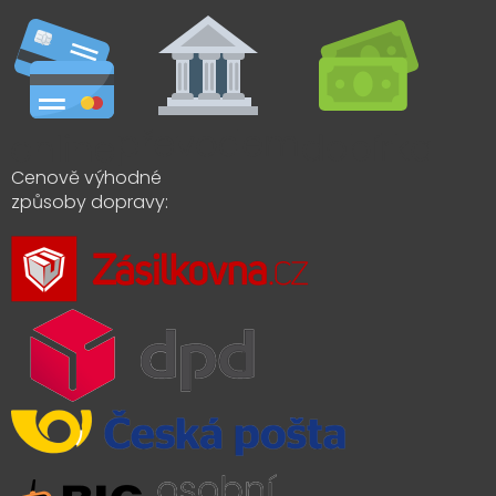
Cenově výhodné
způsoby dopravy: