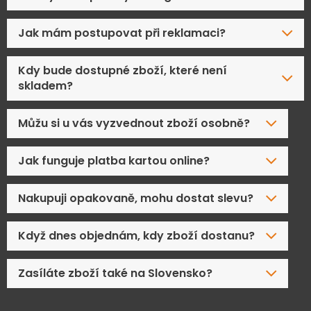
Jak mám postupovat při reklamaci?
Kdy bude dostupné zboží, které není
skladem?
Můžu si u vás vyzvednout zboží osobně?
Jak funguje platba kartou online?
Nakupuji opakovaně, mohu dostat slevu?
Když dnes objednám, kdy zboží dostanu?
Zasíláte zboží také na Slovensko?