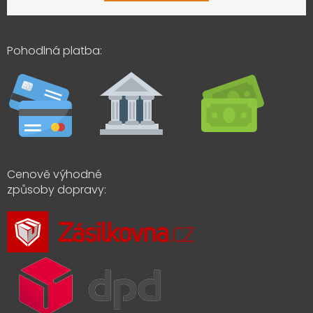
Pohodlná platba:
Cenově výhodné
způsoby dopravy: