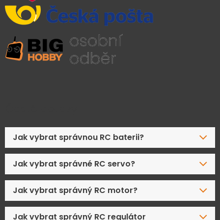
Časté dotazy
Jak vybrat správnou RC baterii?
Jak vybrat správné RC servo?
Jak vybrat správný RC motor?
Jak vybrat správný RC regulátor