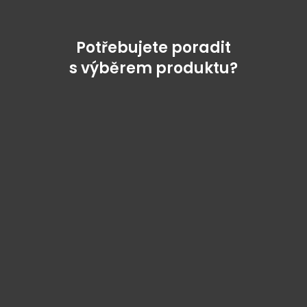
Potřebujete poradit
s výběrem produktu?