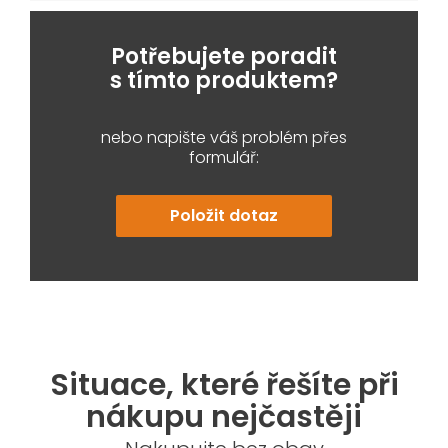
Potřebujete poradit
s tímto produktem?
nebo napište váš problém přes
formulář:
Položit dotaz
Situace, které řešíte při
nákupu nejčastěji