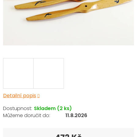
Detailní popis
Skladem
(2 ks)
11.8.2026