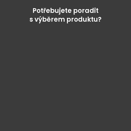
Potřebujete poradit
s výběrem produktu?