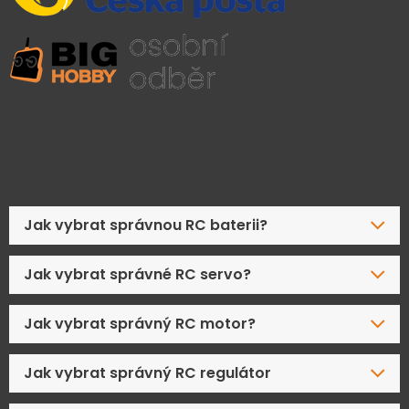
Časté dotazy
Jak vybrat správnou RC baterii?
Jak vybrat správné RC servo?
Jak vybrat správný RC motor?
Jak vybrat správný RC regulátor