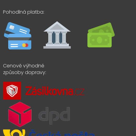
Pohodlná platba:
Cenově výhodné
způsoby dopravy: