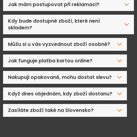
Jak mám postupovat při reklamaci?
Kdy bude dostupné zboží, které není
skladem?
Můžu si u vás vyzvednout zboží osobně?
Jak funguje platba kartou online?
Nakupuji opakovaně, mohu dostat slevu?
Když dnes objednám, kdy zboží dostanu?
Zasíláte zboží také na Slovensko?