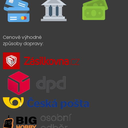
Cenově výhodné
způsoby dopravy: