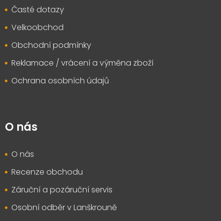
Časté dotazy
Velkoobchod
Obchodní podmínky
Reklamace / vrácení a výměna zboží
Ochrana osobních údajů
O nás
O nás
Recenze obchodu
Záruční a pozáruční servis
Osobní odběr v Lanškrouně