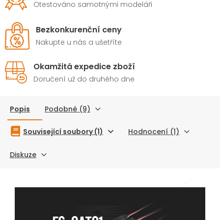
Otestováno samotnými modeláři
Bezkonkurenční ceny
Nakupte u nás a ušetříte
Okamžitá expedice zboží
Doručení už do druhého dne
Popis
Podobné (9)
Související soubory (1)
Hodnocení (1)
Diskuze