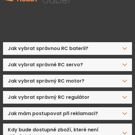
Časté dotazy
Jak vybrat správnou RC baterii?
Jak vybrat správné RC servo?
Jak vybrat správný RC motor?
Jak vybrat správný RC regulátor
Jak mám postupovat při reklamaci?
Kdy bude dostupné zboží, které není