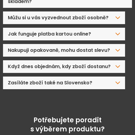
skladem?
Můžu si u vás vyzvednout zboží osobně?
Jak funguje platba kartou online?
Nakupuji opakovaně, mohu dostat slevu?
Když dnes objednám, kdy zboží dostanu?
Zasíláte zboží také na Slovensko?
Potřebujete poradit
s výběrem produktu?