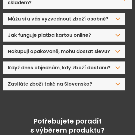
skladem?
Můžu si u vás vyzvednout zboží osobně?
Jak funguje platba kartou online?
Nakupuji opakovaně, mohu dostat slevu?
Když dnes objednám, kdy zboží dostanu?
Zasíláte zboží také na Slovensko?
Potřebujete poradit
s výběrem produktu?