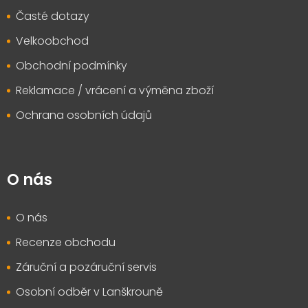
Časté dotazy
Velkoobchod
Obchodní podmínky
Reklamace / vrácení a výměna zboží
Ochrana osobních údajů
O nás
O nás
Recenze obchodu
Záruční a pozáruční servis
Osobní odběr v Lanškrouně