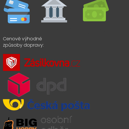
Cenově výhodné
způsoby dopravy: