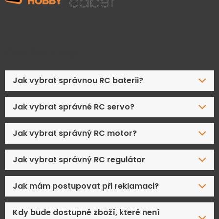
Časté dotazy
Jak vybrat správnou RC baterii?
Jak vybrat správné RC servo?
Jak vybrat správný RC motor?
Jak vybrat správný RC regulátor
Jak mám postupovat při reklamaci?
Kdy bude dostupné zboží, které není