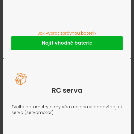
Jak vybrat správnou baterii?
Najít vhodné baterie
RC serva
Zvolte parametry a my vám najdeme odpovídající
servo (servomotor).