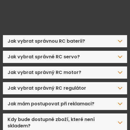
Časté dotazy
Jak vybrat správnou RC baterii?
Jak vybrat správné RC servo?
Jak vybrat správný RC motor?
Jak vybrat správný RC regulátor
Jak mám postupovat při reklamaci?
Kdy bude dostupné zboží, které není
skladem?