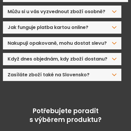
Můžu si u vás vyzvednout zboží osobně?
Jak funguje platba kartou online?
Nakupuji opakovaně, mohu dostat slevu?
Když dnes objednám, kdy zboží dostanu?
Zasíláte zboží také na Slovensko?
Potřebujete poradit
s výběrem produktu?