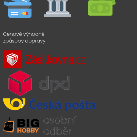
Cenově výhodné
způsoby dopravy: