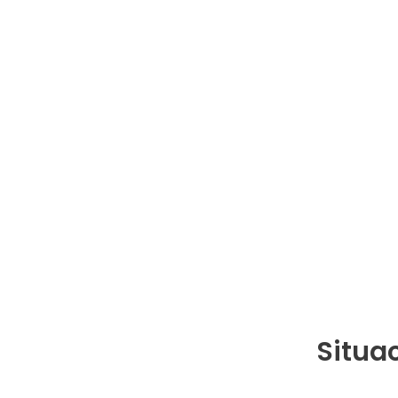
Situac