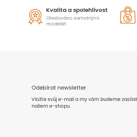
Kvalita a spolehlivost
Otestováno samotnými
modeláři
Odebírat newsletter
Vložte svůj e-mail a my vám budeme zasíla
našem e-shopu.