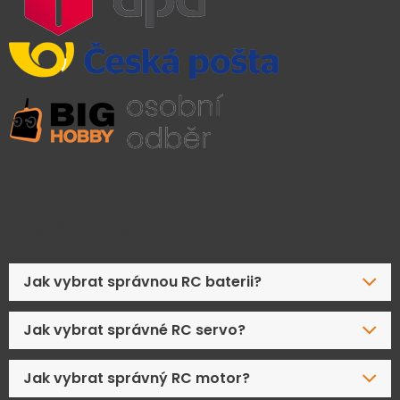
Časté dotazy
Jak vybrat správnou RC baterii?
Jak vybrat správné RC servo?
Jak vybrat správný RC motor?