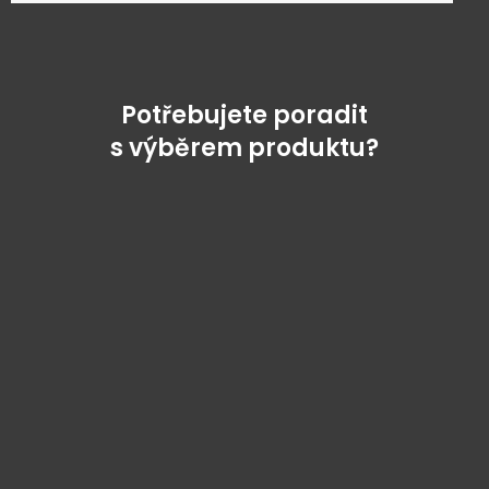
Potřebujete poradit
s výběrem produktu?