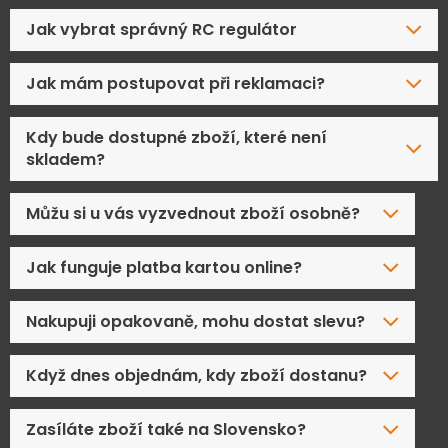
Jak vybrat správný RC regulátor
Jak mám postupovat při reklamaci?
Kdy bude dostupné zboží, které není
skladem?
Můžu si u vás vyzvednout zboží osobně?
Jak funguje platba kartou online?
Nakupuji opakovaně, mohu dostat slevu?
Když dnes objednám, kdy zboží dostanu?
Zasíláte zboží také na Slovensko?