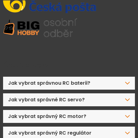
Časté dotazy
Jak vybrat správnou RC baterii?
Jak vybrat správné RC servo?
Jak vybrat správný RC motor?
Jak vybrat správný RC regulátor