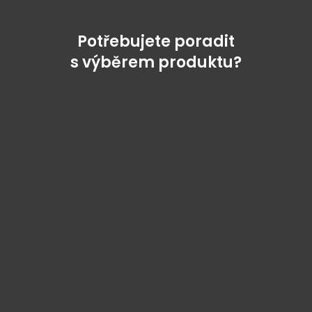
Potřebujete poradit
s výběrem produktu?