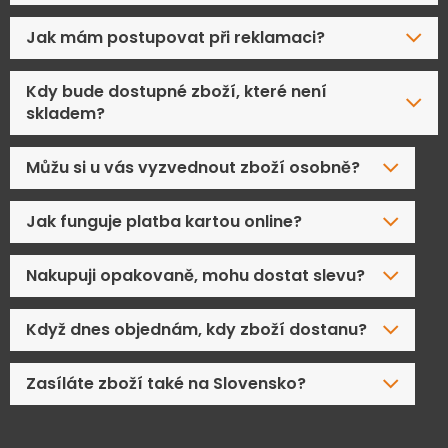
Jak mám postupovat při reklamaci?
Kdy bude dostupné zboží, které není
skladem?
Můžu si u vás vyzvednout zboží osobně?
Jak funguje platba kartou online?
Nakupuji opakovaně, mohu dostat slevu?
Když dnes objednám, kdy zboží dostanu?
Zasíláte zboží také na Slovensko?