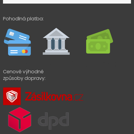
Pohodlná platba:
Cenově výhodné
způsoby dopravy: