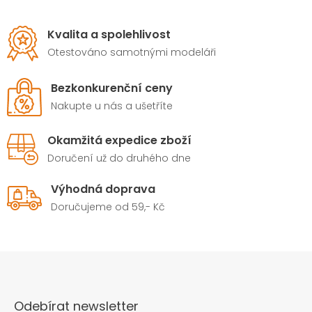
Kvalita a spolehlivost
Otestováno samotnými modeláři
Bezkonkurenční ceny
Nakupte u nás a ušetříte
Okamžitá expedice zboží
Doručení už do druhého dne
Výhodná doprava
Doručujeme od 59,- Kč
Odebírat newsletter