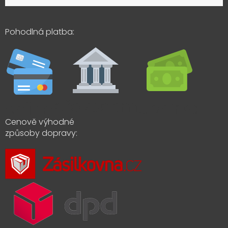
Pohodlná platba:
Cenově výhodné
způsoby dopravy: