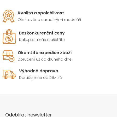
Kvalita a spolehlivost
Otestováno samotnými modeláři
Bezkonkurenční ceny
Nakupte u nás a ušetříte
Okamžitá expedice zboží
Doručení už do druhého dne
Výhodná doprava
Doručujeme od 59,- Kč
Odebírat newsletter