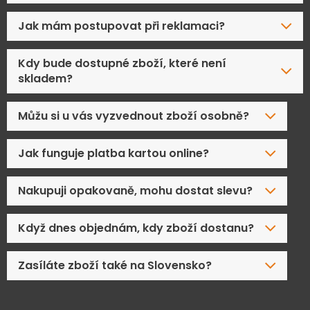
Jak mám postupovat při reklamaci?
Kdy bude dostupné zboží, které není
skladem?
Můžu si u vás vyzvednout zboží osobně?
Jak funguje platba kartou online?
Nakupuji opakovaně, mohu dostat slevu?
Když dnes objednám, kdy zboží dostanu?
Zasíláte zboží také na Slovensko?