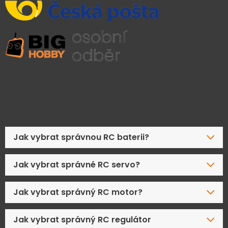
Časté dotazy
Jak vybrat správnou RC baterii?
Jak vybrat správné RC servo?
Jak vybrat správný RC motor?
Jak vybrat správný RC regulátor