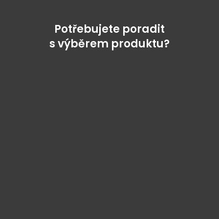
Potřebujete poradit
s výběrem produktu?