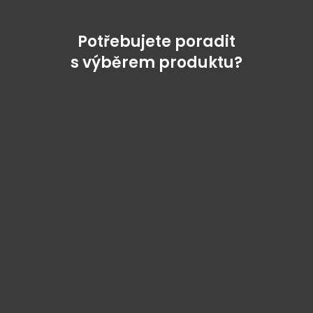
Potřebujete poradit
s výběrem produktu?