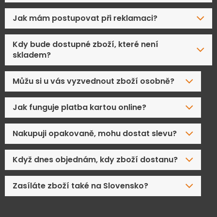
Jak mám postupovat při reklamaci?
Kdy bude dostupné zboží, které není
skladem?
Můžu si u vás vyzvednout zboží osobně?
Jak funguje platba kartou online?
Nakupuji opakovaně, mohu dostat slevu?
Když dnes objednám, kdy zboží dostanu?
Zasíláte zboží také na Slovensko?