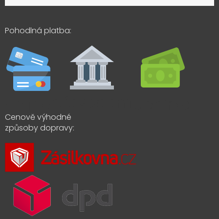
Pohodlná platba:
Cenově výhodné
způsoby dopravy: