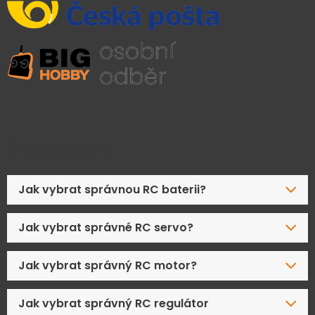
Časté dotazy
Jak vybrat správnou RC baterii?
Jak vybrat správné RC servo?
Jak vybrat správný RC motor?
Jak vybrat správný RC regulátor