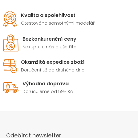
Kvalita a spolehlivost
Otestováno samotnými modeláři
Bezkonkurenční ceny
Nakupte u nás a ušetříte
Okamžitá expedice zboží
Doručení už do druhého dne
Výhodná doprava
Doručujeme od 59,- Kč
Odebírat newsletter