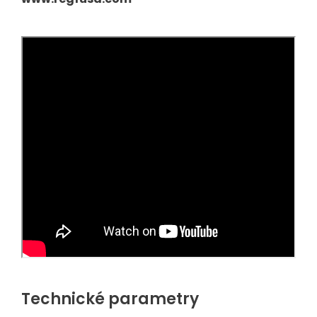
Technické parametry