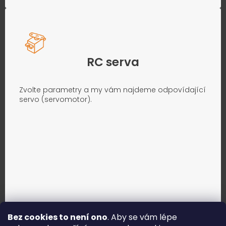
RC serva
Zvolte parametry a my vám najdeme odpovídající
servo (servomotor).
Bez cookies to není ono
. Aby se vám lépe