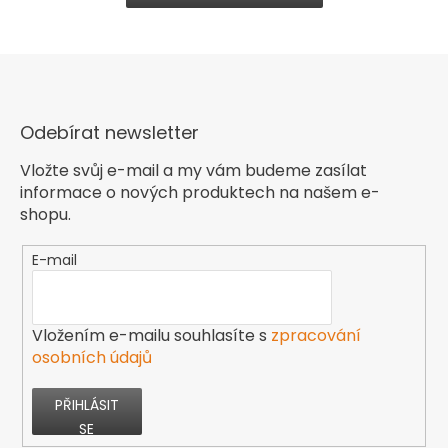
Odebírat newsletter
Vložte svůj e-mail a my vám budeme zasílat
informace o nových produktech na našem e-
shopu.
E-mail
Vložením e-mailu souhlasíte s
zpracování
osobních údajů
PŘIHLÁSIT
SE