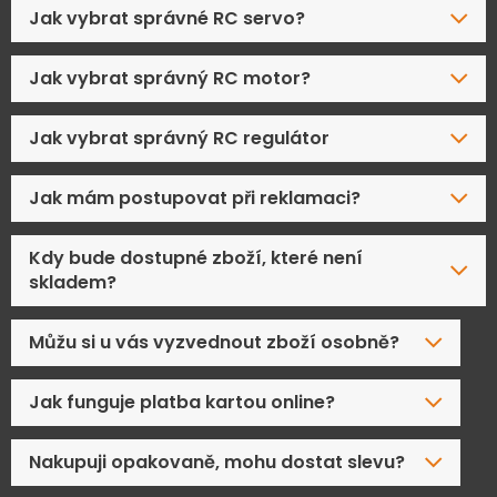
Jak vybrat správné RC servo?
Jak vybrat správný RC motor?
Jak vybrat správný RC regulátor
Jak mám postupovat při reklamaci?
Kdy bude dostupné zboží, které není
skladem?
Můžu si u vás vyzvednout zboží osobně?
Jak funguje platba kartou online?
Nakupuji opakovaně, mohu dostat slevu?