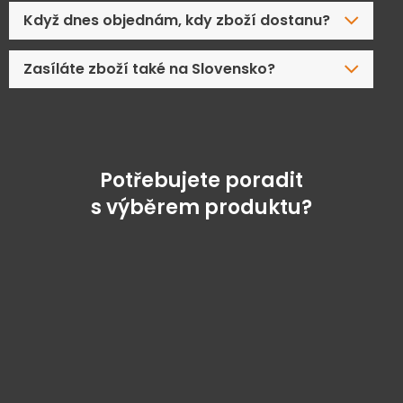
Když dnes objednám, kdy zboží dostanu?
Zasíláte zboží také na Slovensko?
Potřebujete poradit
s výběrem produktu?