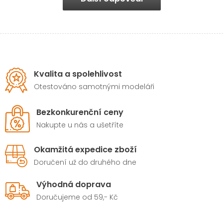
Kvalita a spolehlivost
Otestováno samotnými modeláři
Bezkonkurenční ceny
Nakupte u nás a ušetříte
Okamžitá expedice zboží
Doručení už do druhého dne
Výhodná doprava
Doručujeme od 59,- Kč