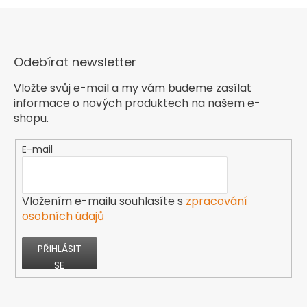
Odebírat newsletter
Vložte svůj e-mail a my vám budeme zasílat
informace o nových produktech na našem e-
shopu.
E-mail
Vložením e-mailu souhlasíte s
zpracování
osobních údajů
PŘIHLÁSIT
SE