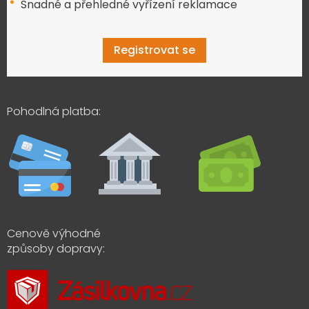
Snadné a přehledné vyřízení reklamace
Registrovat se
Pohodlná platba:
Cenově výhodné
způsoby dopravy: