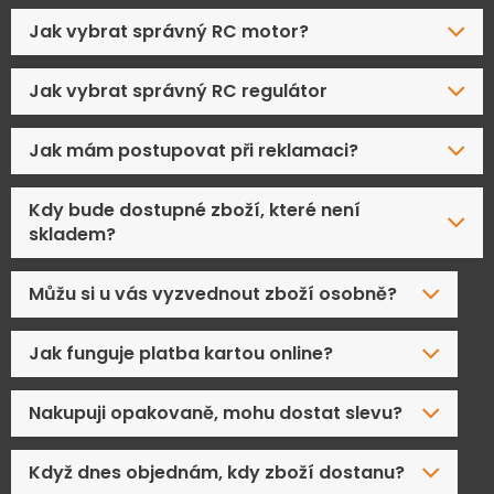
Jak vybrat správný RC motor?
Jak vybrat správný RC regulátor
Jak mám postupovat při reklamaci?
Kdy bude dostupné zboží, které není
skladem?
Můžu si u vás vyzvednout zboží osobně?
Jak funguje platba kartou online?
Nakupuji opakovaně, mohu dostat slevu?
Když dnes objednám, kdy zboží dostanu?