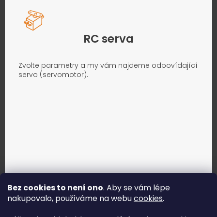
RC serva
Zvolte parametry a my vám najdeme odpovídající
servo (servomotor).
Bez cookies to není ono
. Aby se vám lépe
nakupovalo, používáme na webu
cookies
.