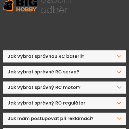
Časté dotazy
Jak vybrat správnou RC baterii?
Jak vybrat správné RC servo?
Jak vybrat správný RC motor?
Jak vybrat správný RC regulátor
Jak mám postupovat při reklamaci?