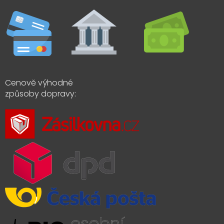
Cenově výhodné
způsoby dopravy: