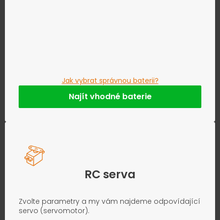
Jak vybrat správnou baterii?
Najít vhodné baterie
RC serva
Zvolte parametry a my vám najdeme odpovídající
servo (servomotor).