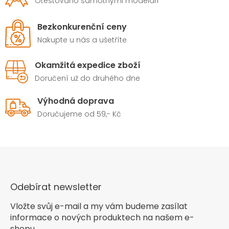
Otestováno samotnými modeláři
Bezkonkurenční ceny
Nakupte u nás a ušetříte
Okamžitá expedice zboží
Doručení už do druhého dne
Výhodná doprava
Doručujeme od 59,- Kč
Odebírat newsletter
Vložte svůj e-mail a my vám budeme zasílat
informace o nových produktech na našem e-
shopu.