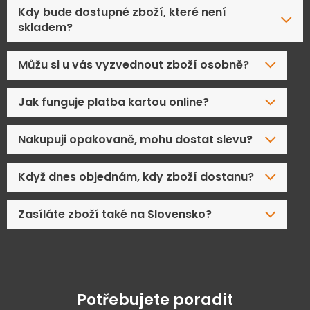
Kdy bude dostupné zboží, které není
skladem?
Můžu si u vás vyzvednout zboží osobně?
Jak funguje platba kartou online?
Nakupuji opakovaně, mohu dostat slevu?
Když dnes objednám, kdy zboží dostanu?
Zasíláte zboží také na Slovensko?
Potřebujete poradit