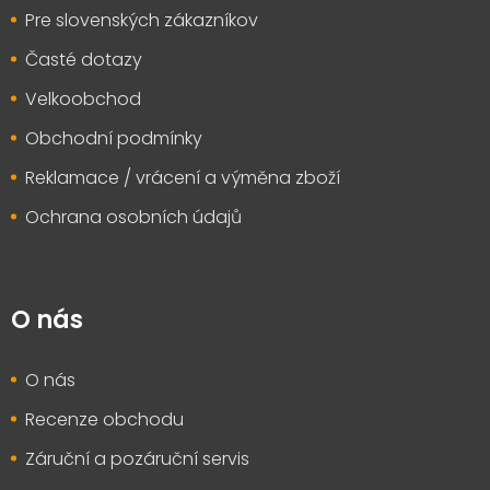
Pre slovenských zákazníkov
Časté dotazy
Velkoobchod
Obchodní podmínky
Reklamace / vrácení a výměna zboží
Ochrana osobních údajů
O nás
O nás
Recenze obchodu
Záruční a pozáruční servis