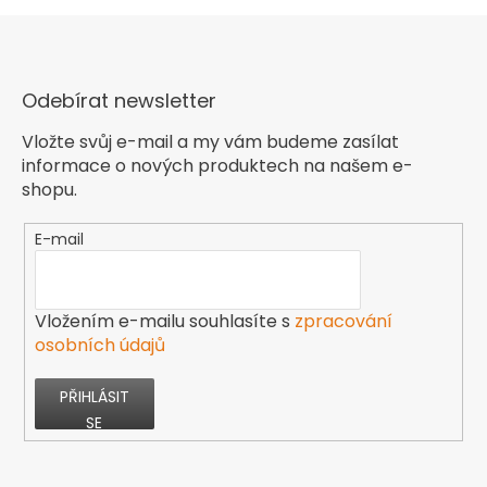
Odebírat newsletter
Vložte svůj e-mail a my vám budeme zasílat
informace o nových produktech na našem e-
shopu.
E-mail
Vložením e-mailu souhlasíte s
zpracování
osobních údajů
PŘIHLÁSIT
SE