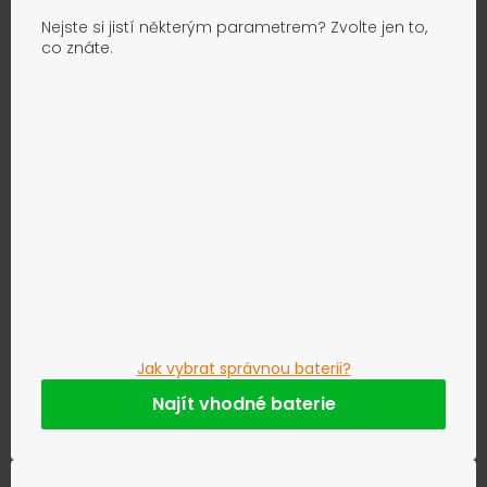
Nejste si jistí některým parametrem? Zvolte jen to,
co znáte.
Jak vybrat správnou baterii?
Najít vhodné baterie