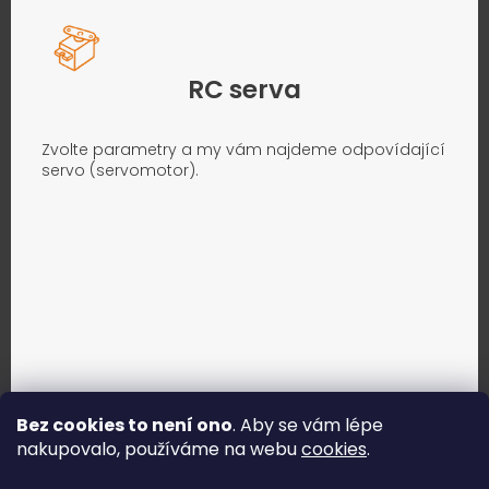
RC serva
Zvolte parametry a my vám najdeme odpovídající
servo (servomotor).
Bez cookies to není ono
. Aby se vám lépe
nakupovalo, používáme na webu
cookies
.