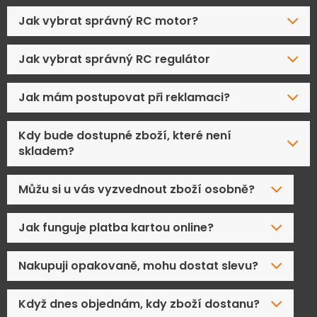
Jak vybrat správný RC motor?
Jak vybrat správný RC regulátor
Jak mám postupovat při reklamaci?
Kdy bude dostupné zboží, které není
skladem?
Můžu si u vás vyzvednout zboží osobně?
Jak funguje platba kartou online?
Nakupuji opakovaně, mohu dostat slevu?
Když dnes objednám, kdy zboží dostanu?