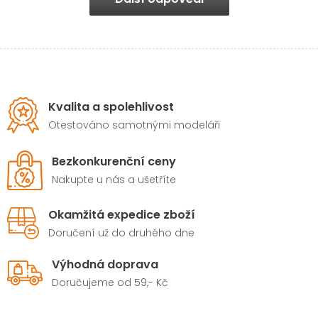
Kvalita a spolehlivost
Otestováno samotnými modeláři
Bezkonkurenční ceny
Nakupte u nás a ušetříte
Okamžitá expedice zboží
Doručení už do druhého dne
Výhodná doprava
Doručujeme od 59,- Kč