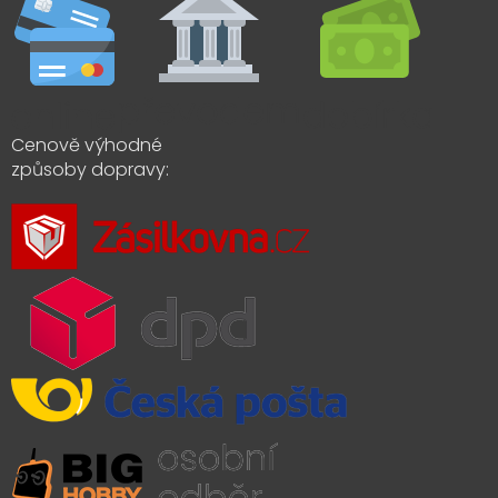
Cenově výhodné
způsoby dopravy: