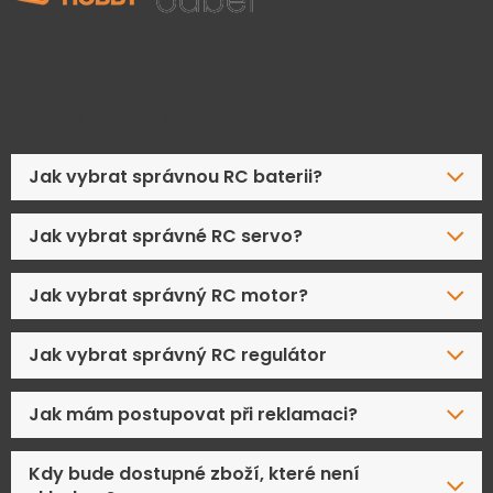
Časté dotazy
Jak vybrat správnou RC baterii?
Jak vybrat správné RC servo?
Jak vybrat správný RC motor?
Jak vybrat správný RC regulátor
Jak mám postupovat při reklamaci?
Kdy bude dostupné zboží, které není