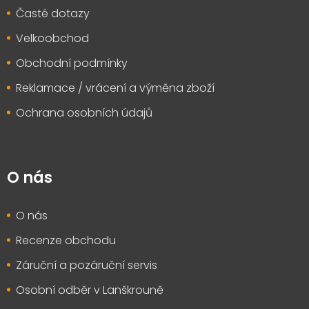
Časté dotazy
Velkoobchod
Obchodní podmínky
Reklamace / vrácení a výměna zboží
Ochrana osobních údajů
O nás
O nás
Recenze obchodu
Záruční a pozáruční servis
Osobní odběr v Lanškrouně