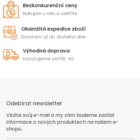
Bezkonkurenční ceny
Nakupte u nás a ušetříte
Okamžitá expedice zboží
Doručení už do druhého dne
Výhodná doprava
Doručujeme od 59,- Kč
Odebírat newsletter
Vložte svůj e-mail a my vám budeme zasílat
informace o nových produktech na našem e-
shopu.