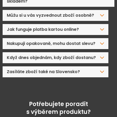
skladem?
Můžu si u vás vyzvednout zboží osobně?
Jak funguje platba kartou online?
Nakupuji opakovaně, mohu dostat slevu?
Když dnes objednám, kdy zboží dostanu?
Zasíláte zboží také na Slovensko?
Potřebujete poradit
s výběrem produktu?