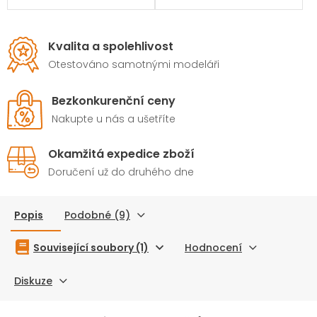
Kvalita a spolehlivost
Otestováno samotnými modeláři
Bezkonkurenční ceny
Nakupte u nás a ušetříte
Okamžitá expedice zboží
Doručení už do druhého dne
Popis
Podobné (9)
Související soubory (1)
Hodnocení
Diskuze