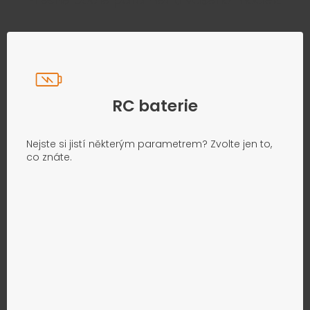
RC baterie
Nejste si jistí některým parametrem? Zvolte jen to,
co znáte.