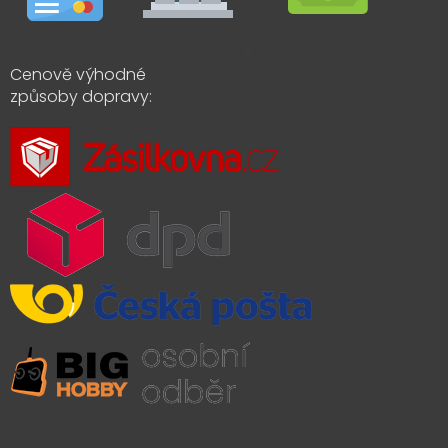
Cenově výhodné
způsoby dopravy: