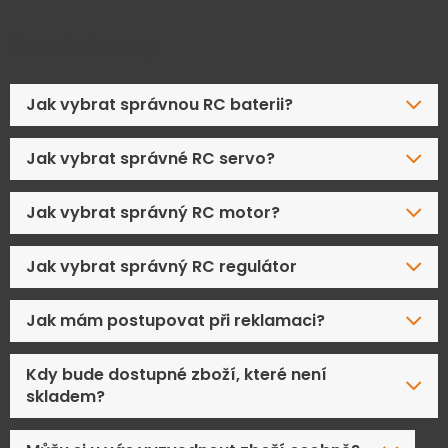
Časté dotazy
Jak vybrat správnou RC baterii?
Jak vybrat správné RC servo?
Jak vybrat správný RC motor?
Jak vybrat správný RC regulátor
Jak mám postupovat při reklamaci?
Kdy bude dostupné zboží, které není
skladem?