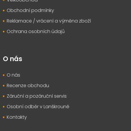
Obchodní podmínky
Reklamace / vrácení a výměna zboží
Ochrana osobních údajů
O nás
O nás
Recenze obchodu
Záruční a pozáruční servis
Osobní odběr v Lanškrouně
Kontakty