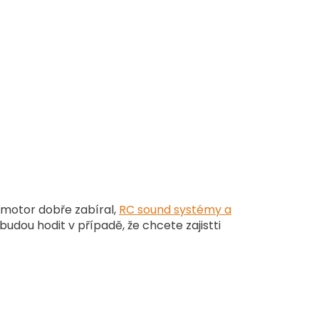
 motor dobře zabíral,
RC sound systémy a
budou hodit v případě, že chcete zajistti