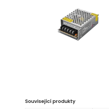
Související produkty