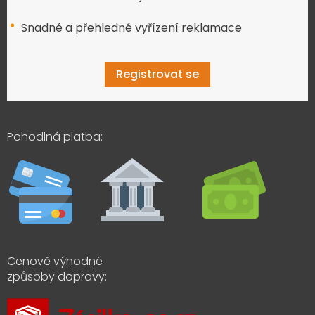
Snadné a přehledné vyřízení reklamace
Registrovat se
Pohodlná platba:
Cenově výhodné
způsoby dopravy: