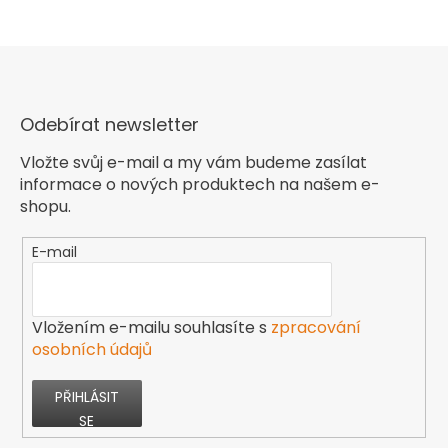
Odebírat newsletter
Vložte svůj e-mail a my vám budeme zasílat
informace o nových produktech na našem e-
shopu.
E-mail
Vložením e-mailu souhlasíte s
zpracování
osobních údajů
PŘIHLÁSIT
SE