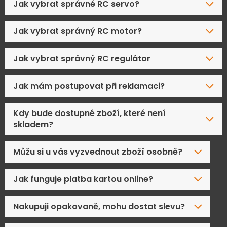
Jak vybrat správné RC servo?
Jak vybrat správný RC motor?
Jak vybrat správný RC regulátor
Jak mám postupovat při reklamaci?
Kdy bude dostupné zboží, které není
skladem?
Můžu si u vás vyzvednout zboží osobně?
Jak funguje platba kartou online?
Nakupuji opakovaně, mohu dostat slevu?