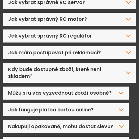
Jak vybrat správné RC servo?
Jak vybrat správný RC motor?
Jak vybrat správný RC regulátor
Jak mám postupovat při reklamaci?
Kdy bude dostupné zboží, které není
skladem?
Můžu si u vás vyzvednout zboží osobně?
Jak funguje platba kartou online?
Nakupuji opakovaně, mohu dostat slevu?