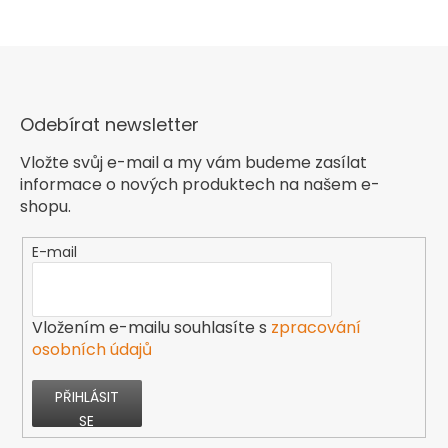
Odebírat newsletter
Vložte svůj e-mail a my vám budeme zasílat
informace o nových produktech na našem e-
shopu.
E-mail
Vložením e-mailu souhlasíte s
zpracování
osobních údajů
PŘIHLÁSIT
SE