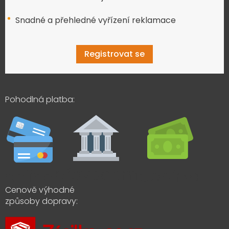
Snadné a přehledné vyřízení reklamace
Registrovat se
Pohodlná platba:
Cenově výhodné
způsoby dopravy: