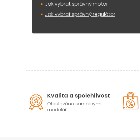
Jak vybrat správný motor
Jak vybrat správný regulátor
Kvalita a spolehlivost
Otestováno samotnými
modeláři