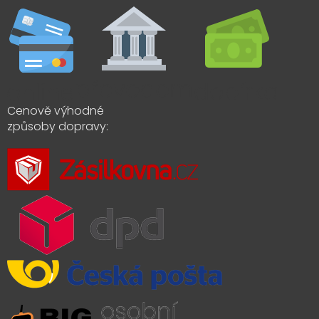
Cenově výhodné
způsoby dopravy: