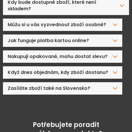
Kdy bude dostupné zboží, které není
skladem?
Můžu si u vás vyzvednout zboží osobně?
Jak funguje platba kartou online?
Nakupuji opakovaně, mohu dostat slevu?
Když dnes objednám, kdy zboží dostanu?
Zasíláte zboží také na Slovensko?
Potřebujete poradit