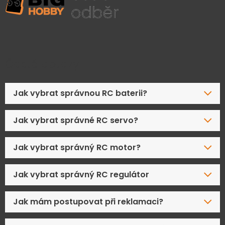
Časté dotazy
Jak vybrat správnou RC baterii?
Jak vybrat správné RC servo?
Jak vybrat správný RC motor?
Jak vybrat správný RC regulátor
Jak mám postupovat při reklamaci?