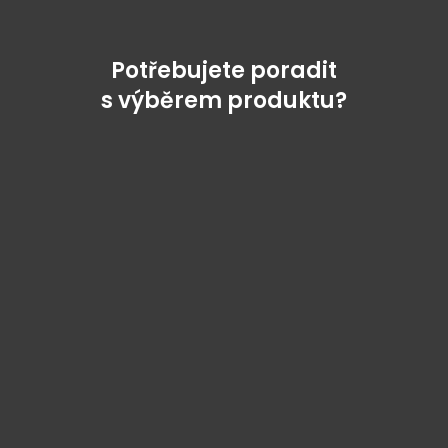
Potřebujete poradit
s výběrem produktu?