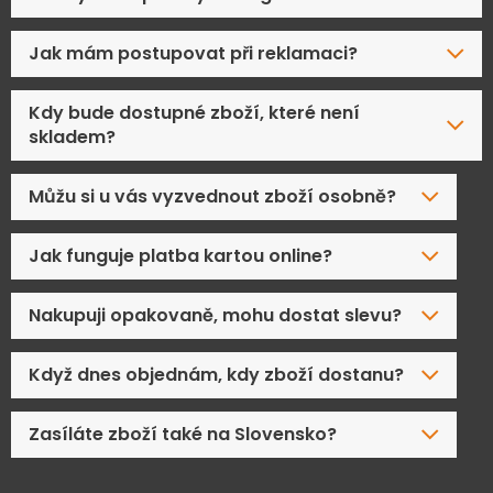
Jak mám postupovat při reklamaci?
Kdy bude dostupné zboží, které není
skladem?
Můžu si u vás vyzvednout zboží osobně?
Jak funguje platba kartou online?
Nakupuji opakovaně, mohu dostat slevu?
Když dnes objednám, kdy zboží dostanu?
Zasíláte zboží také na Slovensko?