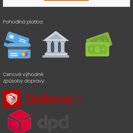
Pohodlná platba:
Cenově výhodné
způsoby dopravy: