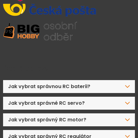
Časté dotazy
Jak vybrat správnou RC baterii?
Jak vybrat správné RC servo?
Jak vybrat správný RC motor?
Jak vybrat správný RC regulátor