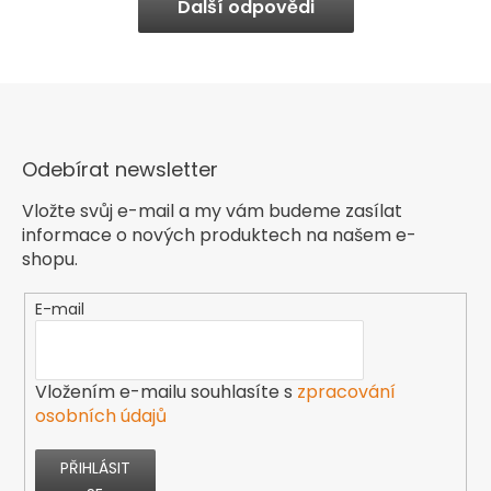
Další odpovědi
Odebírat newsletter
Vložte svůj e-mail a my vám budeme zasílat
informace o nových produktech na našem e-
shopu.
E-mail
Vložením e-mailu souhlasíte s
zpracování
osobních údajů
PŘIHLÁSIT