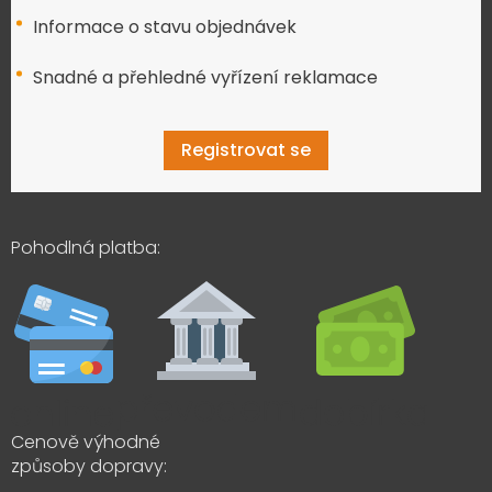
Informace o stavu objednávek
Snadné a přehledné vyřízení reklamace
Registrovat se
Pohodlná platba:
Cenově výhodné
způsoby dopravy: