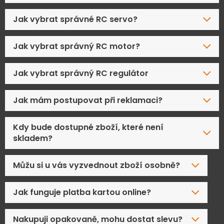
Jak vybrat správné RC servo?
Jak vybrat správný RC motor?
Jak vybrat správný RC regulátor
Jak mám postupovat při reklamaci?
Kdy bude dostupné zboží, které není
skladem?
Můžu si u vás vyzvednout zboží osobně?
Jak funguje platba kartou online?
Nakupuji opakovaně, mohu dostat slevu?