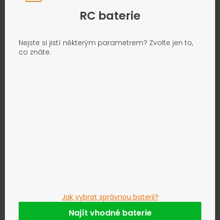
RC baterie
Nejste si jistí některým parametrem? Zvolte jen to,
co znáte.
Jak vybrat správnou baterii?
Najít vhodné baterie