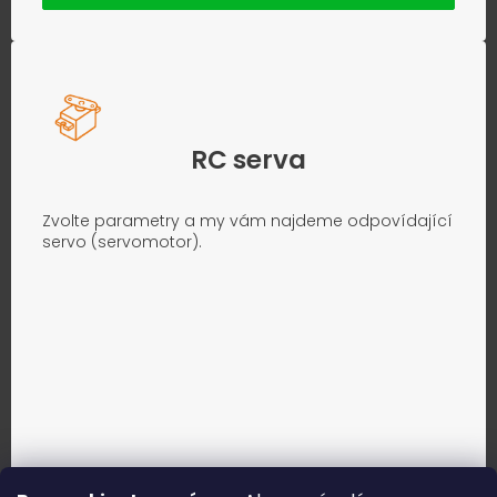
RC serva
Zvolte parametry a my vám najdeme odpovídající
servo (servomotor).