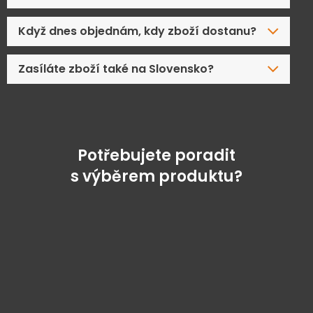
Když dnes objednám, kdy zboží dostanu?
Zasíláte zboží také na Slovensko?
Potřebujete poradit
s výběrem produktu?