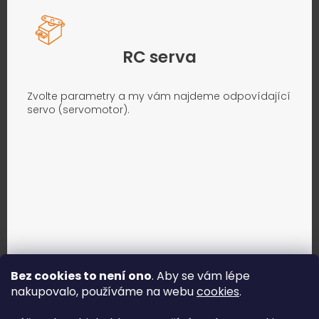
RC serva
Zvolte parametry a my vám najdeme odpovídající
servo (servomotor).
Bez cookies to není ono
. Aby se vám lépe
nakupovalo, používáme na webu
cookies
.