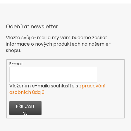
Odebírat newsletter
Vložte svůj e-mail a my vám budeme zasílat
informace o nových produktech na našem e-
shopu.
E-mail
Vložením e-mailu souhlasíte s
zpracování
osobních údajů
PŘIHLÁSIT
SE