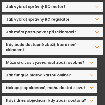
Jak vybrat správný RC motor?
Jak vybrat správný RC regulátor
Jak mám postupovat při reklamaci?
Kdy bude dostupné zboží, které není
skladem?
Můžu si u vás vyzvednout zboží osobně?
Jak funguje platba kartou online?
Nakupuji opakovaně, mohu dostat slevu?
Když dnes objednám, kdy zboží dostanu?