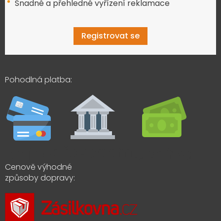
Snadné a přehledné vyřízení reklamace
Registrovat se
Pohodlná platba:
Cenově výhodné
způsoby dopravy: