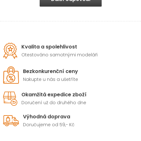
Kvalita a spolehlivost
Otestováno samotnými modeláři
Bezkonkurenční ceny
Nakupte u nás a ušetříte
Okamžitá expedice zboží
Doručení už do druhého dne
Výhodná doprava
Doručujeme od 59,- Kč