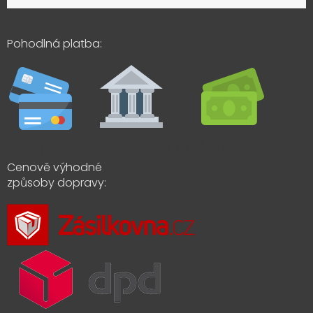
Pohodlná platba:
Cenově výhodné
způsoby dopravy: