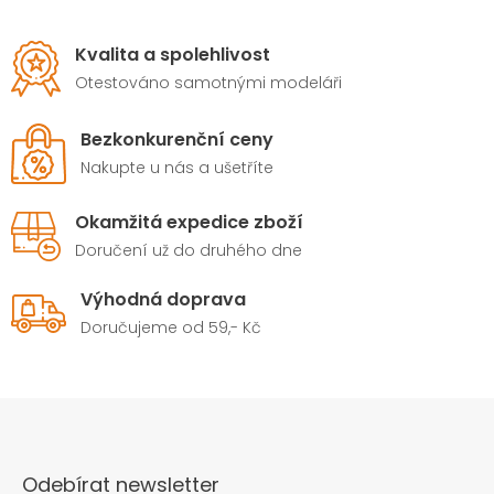
Kvalita a spolehlivost
Otestováno samotnými modeláři
Bezkonkurenční ceny
Nakupte u nás a ušetříte
Okamžitá expedice zboží
Doručení už do druhého dne
Výhodná doprava
Doručujeme od 59,- Kč
Odebírat newsletter