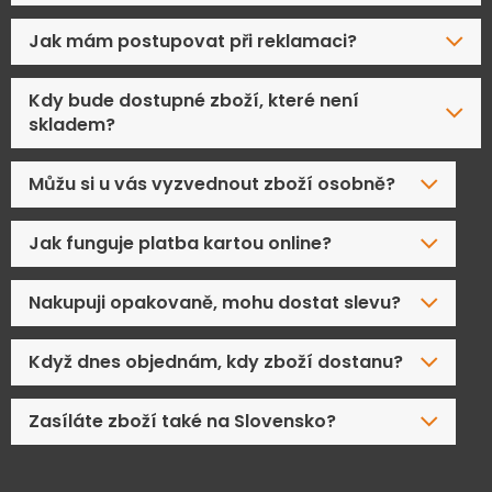
Jak mám postupovat při reklamaci?
Kdy bude dostupné zboží, které není
skladem?
Můžu si u vás vyzvednout zboží osobně?
Jak funguje platba kartou online?
Nakupuji opakovaně, mohu dostat slevu?
Když dnes objednám, kdy zboží dostanu?
Zasíláte zboží také na Slovensko?