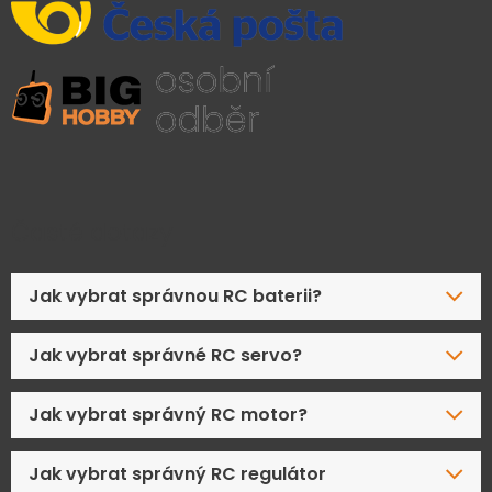
Časté dotazy
Jak vybrat správnou RC baterii?
Jak vybrat správné RC servo?
Jak vybrat správný RC motor?
Jak vybrat správný RC regulátor