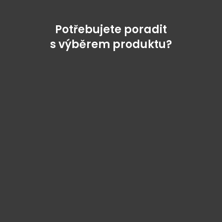
Potřebujete poradit
s výběrem produktu?