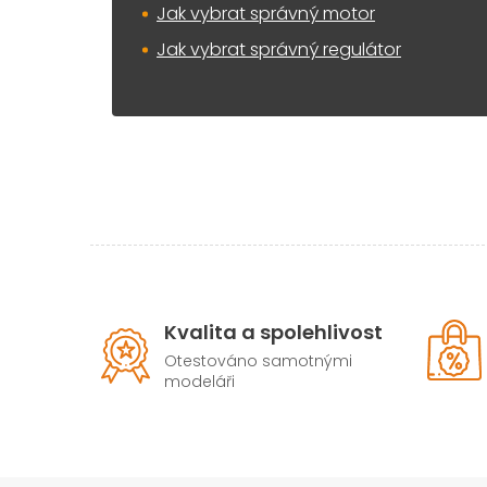
Jak vybrat správný motor
Jak vybrat správný regulátor
Kvalita a spolehlivost
Otestováno samotnými
modeláři