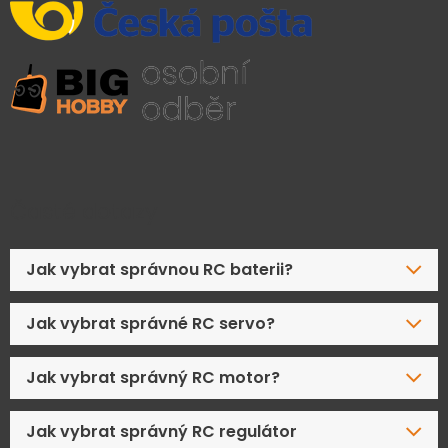
Časté dotazy
Jak vybrat správnou RC baterii?
Jak vybrat správné RC servo?
Jak vybrat správný RC motor?
Jak vybrat správný RC regulátor