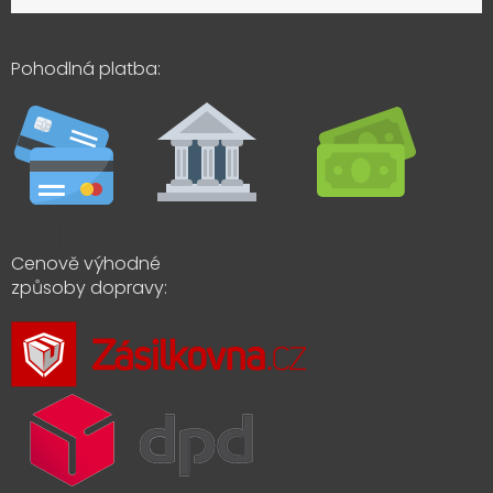
Pohodlná platba:
Cenově výhodné
způsoby dopravy: