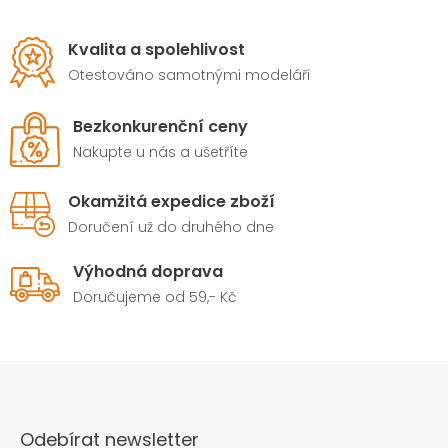
Kvalita a spolehlivost
Otestováno samotnými modeláři
Bezkonkurenční ceny
Nakupte u nás a ušetříte
Okamžitá expedice zboží
Doručení už do druhého dne
Výhodná doprava
Doručujeme od 59,- Kč
Odebírat newsletter