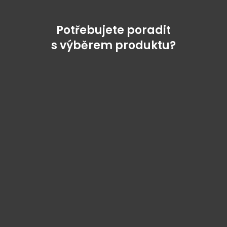
Potřebujete poradit
s výběrem produktu?