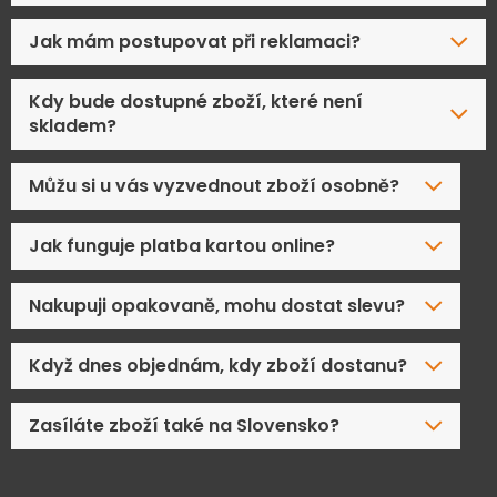
Jak mám postupovat při reklamaci?
Kdy bude dostupné zboží, které není
skladem?
Můžu si u vás vyzvednout zboží osobně?
Jak funguje platba kartou online?
Nakupuji opakovaně, mohu dostat slevu?
Když dnes objednám, kdy zboží dostanu?
Zasíláte zboží také na Slovensko?