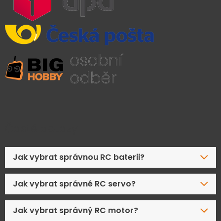
Časté dotazy
Jak vybrat správnou RC baterii?
Jak vybrat správné RC servo?
Jak vybrat správný RC motor?