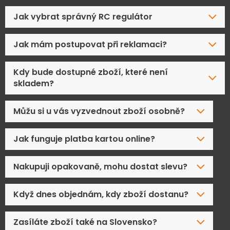
Jak vybrat správný RC regulátor
Jak mám postupovat při reklamaci?
Kdy bude dostupné zboží, které není
skladem?
Můžu si u vás vyzvednout zboží osobně?
Jak funguje platba kartou online?
Nakupuji opakovaně, mohu dostat slevu?
Když dnes objednám, kdy zboží dostanu?
Zasíláte zboží také na Slovensko?