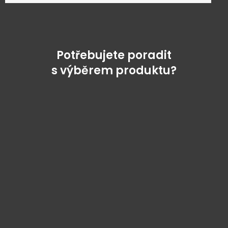
Potřebujete poradit
s výběrem produktu?