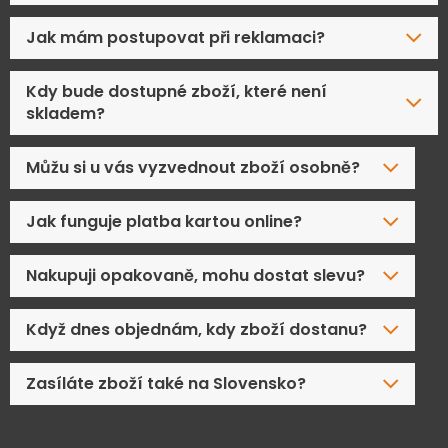
Jak mám postupovat při reklamaci?
Kdy bude dostupné zboží, které není
skladem?
Můžu si u vás vyzvednout zboží osobně?
Jak funguje platba kartou online?
Nakupuji opakovaně, mohu dostat slevu?
Když dnes objednám, kdy zboží dostanu?
Zasíláte zboží také na Slovensko?