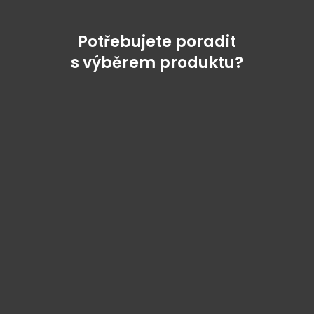
Potřebujete poradit
s výběrem produktu?