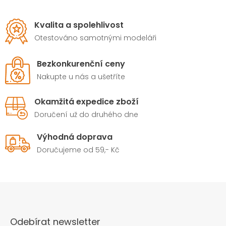
Kvalita a spolehlivost
Otestováno samotnými modeláři
Bezkonkurenční ceny
Nakupte u nás a ušetříte
Okamžitá expedice zboží
Doručení už do druhého dne
Výhodná doprava
Doručujeme od 59,- Kč
Odebírat newsletter