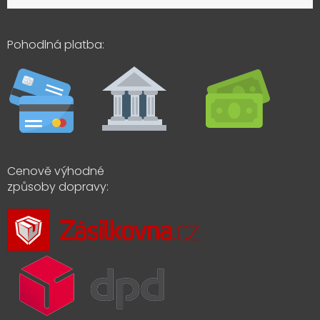
Pohodlná platba:
Cenově výhodné
způsoby dopravy: