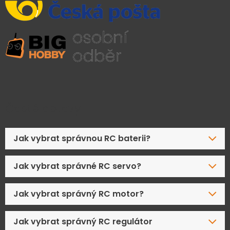
Časté dotazy
Jak vybrat správnou RC baterii?
Jak vybrat správné RC servo?
Jak vybrat správný RC motor?
Jak vybrat správný RC regulátor