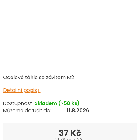
Ocelové táhlo se závitem M2
Detailní popis
Skladem
(>50 ks)
11.8.2026
37 Kč