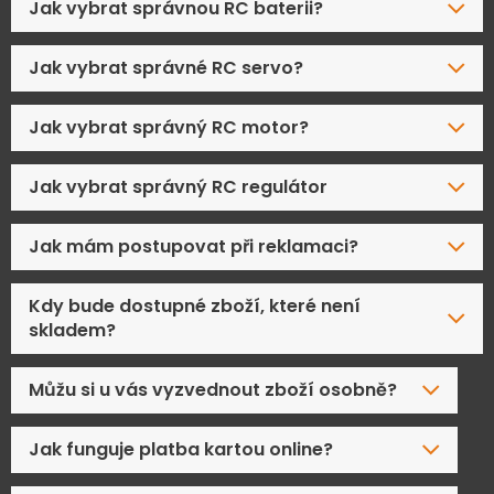
Jak vybrat správnou RC baterii?
Jak vybrat správné RC servo?
Jak vybrat správný RC motor?
Jak vybrat správný RC regulátor
Jak mám postupovat při reklamaci?
Kdy bude dostupné zboží, které není
skladem?
Můžu si u vás vyzvednout zboží osobně?
Jak funguje platba kartou online?