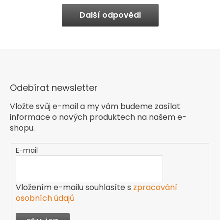
Další odpovědi
Odebírat newsletter
Vložte svůj e-mail a my vám budeme zasílat
informace o nových produktech na našem e-
shopu.
E-mail
Vložením e-mailu souhlasíte s
zpracování
osobních údajů