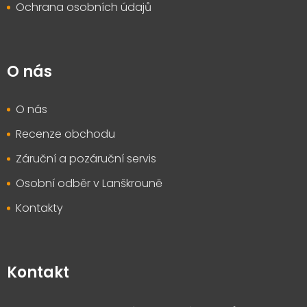
Ochrana osobních údajů
O nás
O nás
Recenze obchodu
Záruční a pozáruční servis
Osobní odběr v Lanškrouně
Kontakty
Kontakt