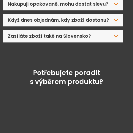
Nakupuji opakovaně, mohu dostat slevu?
Když dnes objednám, kdy zboží dostanu?
Zasíláte zboží také na Slovensko?
Potřebujete poradit
s výběrem produktu?