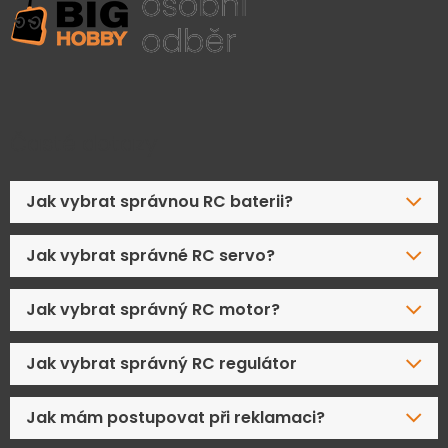
Časté dotazy
Jak vybrat správnou RC baterii?
Jak vybrat správné RC servo?
Jak vybrat správný RC motor?
Jak vybrat správný RC regulátor
Jak mám postupovat při reklamaci?