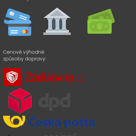
Cenově výhodné
způsoby dopravy: