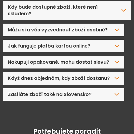
Kdy bude dostupné zboží, které není
skladem?
Můžu si u vás vyzvednout zboží osobně?
Jak funguje platba kartou online?
Nakupuji opakovaně, mohu dostat slevu?
Když dnes objednám, kdy zboží dostanu?
Zasíláte zboží také na Slovensko?
Potřebujete poradit