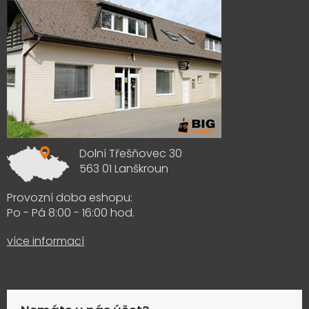
Dolní Třešňovec 30
563 01 Lanškroun
Provozní doba eshopu:
Po - Pá 8:00 - 16:00 hod.
více informací