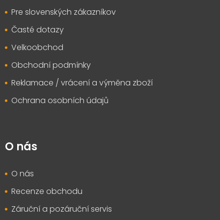
Pre slovenských zákazníkov
Časté dotazy
Velkoobchod
Obchodní podmínky
Reklamace / vrácení a výměna zboží
Ochrana osobních údajů
O nás
O nás
Recenze obchodu
Záruční a pozáruční servis