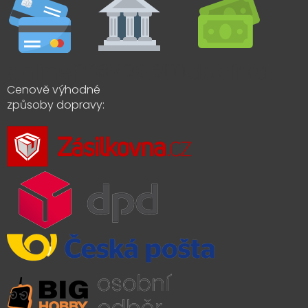
Cenově výhodné
způsoby dopravy: