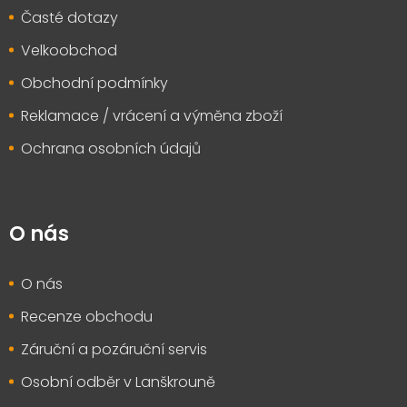
Časté dotazy
Velkoobchod
Obchodní podmínky
Reklamace / vrácení a výměna zboží
Ochrana osobních údajů
O nás
O nás
Recenze obchodu
Záruční a pozáruční servis
Osobní odběr v Lanškrouně