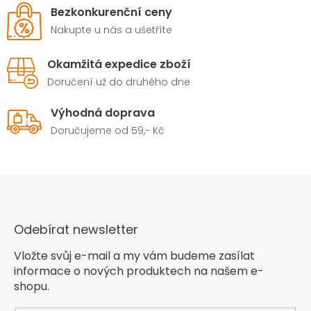
Bezkonkurenční ceny
Nakupte u nás a ušetříte
Okamžitá expedice zboží
Doručení už do druhého dne
Výhodná doprava
Doručujeme od 59,- Kč
Odebírat newsletter
Vložte svůj e-mail a my vám budeme zasílat
informace o nových produktech na našem e-
shopu.