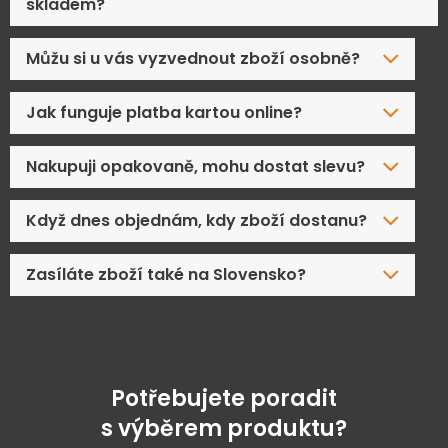
skladem?
Můžu si u vás vyzvednout zboží osobně?
Jak funguje platba kartou online?
Nakupuji opakovaně, mohu dostat slevu?
Když dnes objednám, kdy zboží dostanu?
Zasíláte zboží také na Slovensko?
Potřebujete poradit
s výběrem produktu?