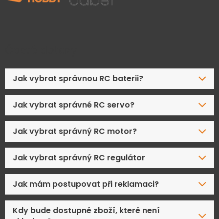
Časté dotazy
Jak vybrat správnou RC baterii?
Jak vybrat správné RC servo?
Jak vybrat správný RC motor?
Jak vybrat správný RC regulátor
Jak mám postupovat při reklamaci?
Kdy bude dostupné zboží, které není