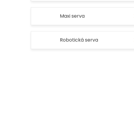
Maxi serva
Robotická serva