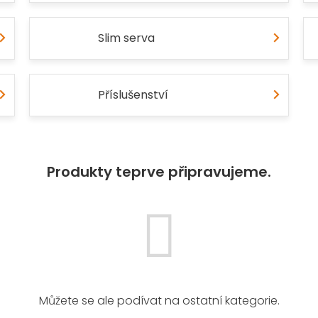
Slim serva
Příslušenství
Produkty teprve připravujeme.
Můžete se ale podívat na ostatní kategorie.