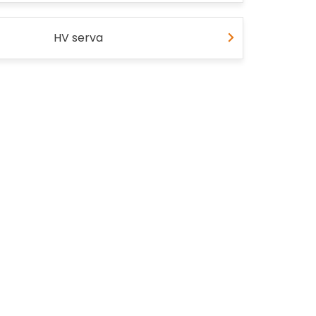
HV serva