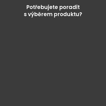
Potřebujete poradit
s výběrem produktu?