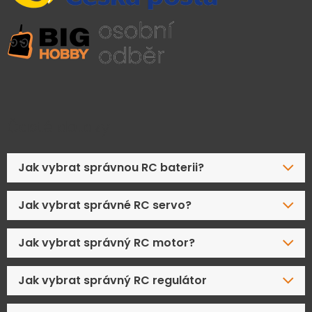
Časté dotazy
Jak vybrat správnou RC baterii?
Jak vybrat správné RC servo?
Jak vybrat správný RC motor?
Jak vybrat správný RC regulátor