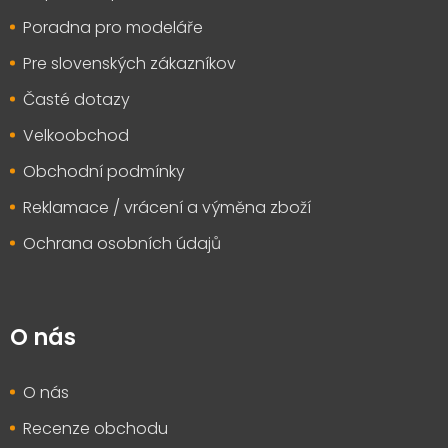
Poradna pro modeláře
Pre slovenských zákazníkov
Časté dotazy
Velkoobchod
Obchodní podmínky
Reklamace / vrácení a výměna zboží
Ochrana osobních údajů
O nás
O nás
Recenze obchodu