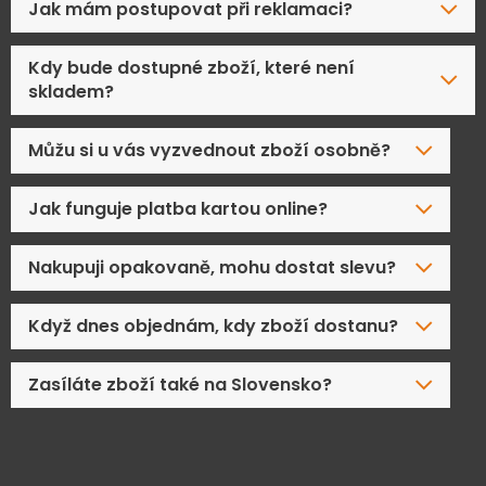
Jak mám postupovat při reklamaci?
Kdy bude dostupné zboží, které není
skladem?
Můžu si u vás vyzvednout zboží osobně?
Jak funguje platba kartou online?
Nakupuji opakovaně, mohu dostat slevu?
Když dnes objednám, kdy zboží dostanu?
Zasíláte zboží také na Slovensko?