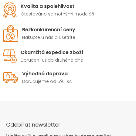
Kvalita a spolehlivost
Otestováno samotnými modeláři
Bezkonkurenční ceny
Nakupte u nás a ušetříte
Okamžitá expedice zboží
Doručení už do druhého dne
Výhodná doprava
Doručujeme od 59,- Kč
Odebírat newsletter