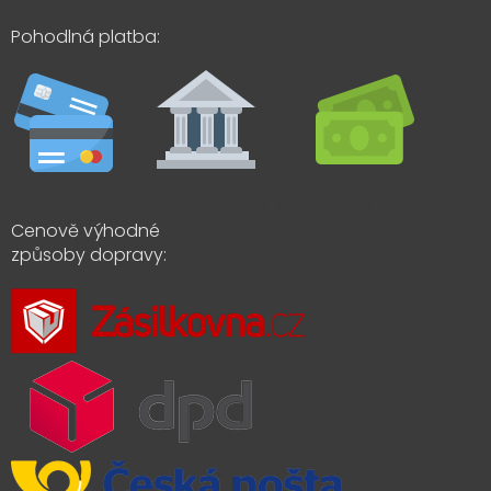
Pohodlná platba:
Cenově výhodné
způsoby dopravy: