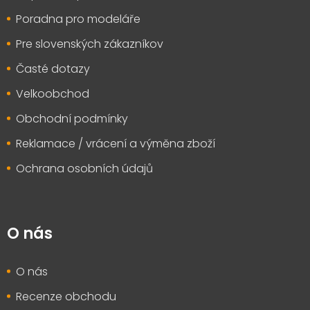
Poradna pro modeláře
Pre slovenských zákazníkov
Časté dotazy
Velkoobchod
Obchodní podmínky
Reklamace / vrácení a výměna zboží
Ochrana osobních údajů
O nás
O nás
Recenze obchodu