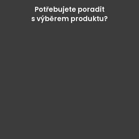
Potřebujete poradit
s výběrem produktu?