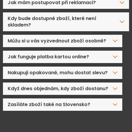
Jak mám postupovat při reklamaci?
Kdy bude dostupné zboží, které není
skladem?
Můžu si u vás vyzvednout zboží osobně?
Jak funguje platba kartou online?
Nakupuji opakovaně, mohu dostat slevu?
Když dnes objednám, kdy zboží dostanu?
Zasíláte zboží také na Slovensko?