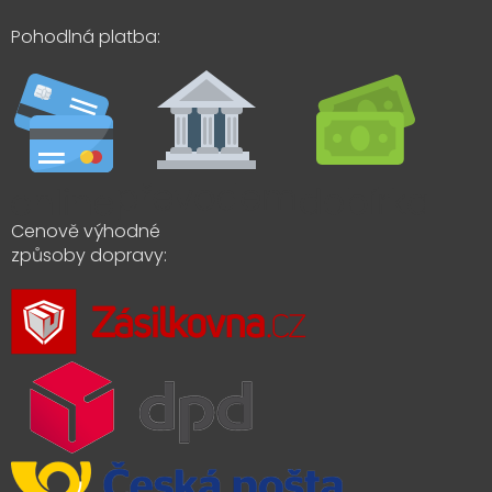
Pohodlná platba:
Cenově výhodné
způsoby dopravy: