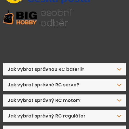
Časté dotazy
Jak vybrat správnou RC baterii?
Jak vybrat správné RC servo?
Jak vybrat správný RC motor?
Jak vybrat správný RC regulátor