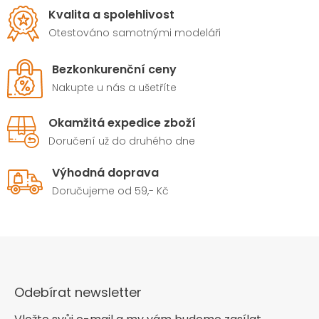
Kvalita a spolehlivost
Otestováno samotnými modeláři
Bezkonkurenční ceny
Nakupte u nás a ušetříte
Okamžitá expedice zboží
Doručení už do druhého dne
Výhodná doprava
Doručujeme od 59,- Kč
Odebírat newsletter