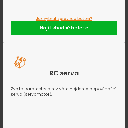
Jak vybrat správnou baterii?
Najít vhodné baterie
RC serva
Zvolte parametry a my vám najdeme odpovídající
servo (servomotor).