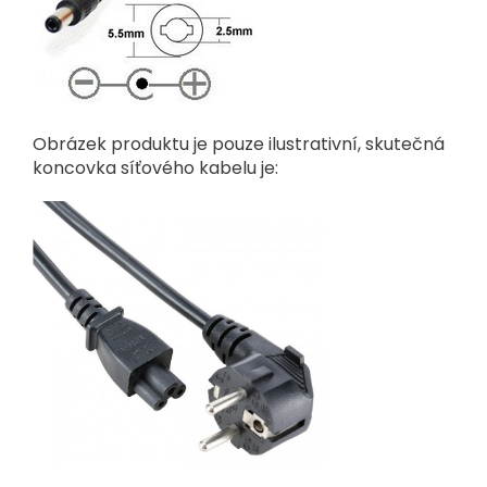
Obrázek produktu je pouze ilustrativní, skutečná
koncovka síťového kabelu je: