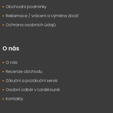
Obchodní podmínky
Reklamace / vrácení a výměna zboží
Ochrana osobních údajů
O nás
O nás
Recenze obchodu
Záruční a pozáruční servis
Osobní odběr v Lanškrouně
Kontakty