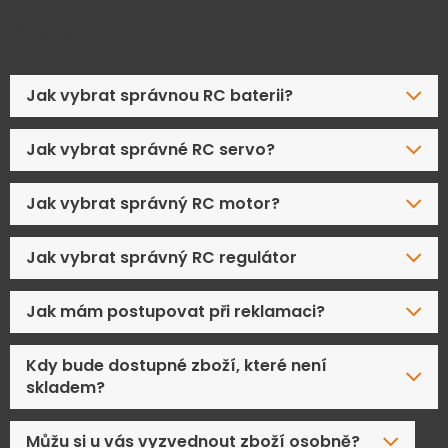
Časté dotazy
Jak vybrat správnou RC baterii?
Jak vybrat správné RC servo?
Jak vybrat správný RC motor?
Jak vybrat správný RC regulátor
Jak mám postupovat při reklamaci?
Kdy bude dostupné zboží, které není
skladem?
Můžu si u vás vyzvednout zboží osobně?