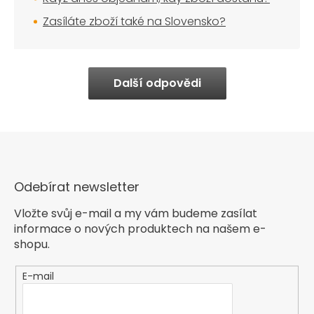
Zasíláte zboží také na Slovensko?
Další odpovědi
Odebírat newsletter
Vložte svůj e-mail a my vám budeme zasílat
informace o nových produktech na našem e-
shopu.
E-mail