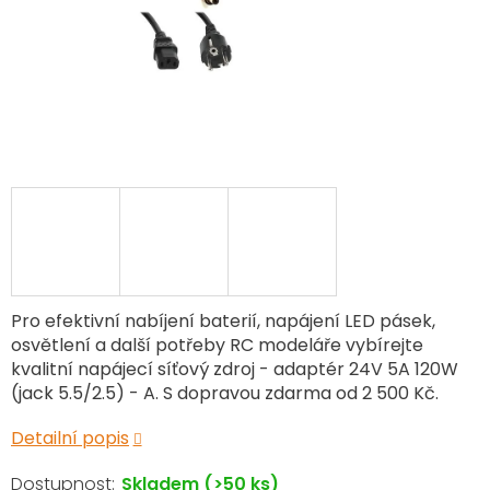
Pro efektivní nabíjení baterií, napájení LED pásek,
osvětlení a další potřeby RC modeláře vybírejte
kvalitní napájecí síťový zdroj - adaptér 24V 5A 120W
(jack 5.5/2.5) - A. S dopravou zdarma od 2 500 Kč.
Detailní popis
Skladem
(>50 ks)