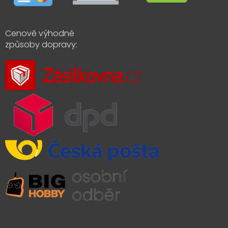
Cenově výhodné
způsoby dopravy: