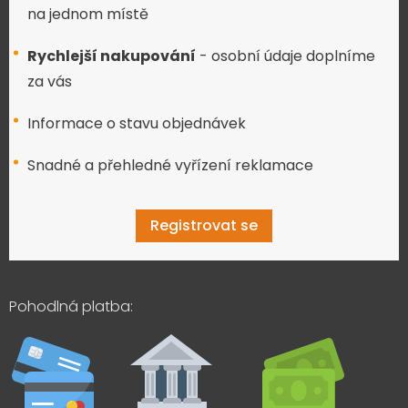
na jednom místě
Rychlejší nakupování
- osobní údaje doplníme
za vás
Informace o stavu objednávek
Snadné a přehledné vyřízení reklamace
Registrovat se
Pohodlná platba: