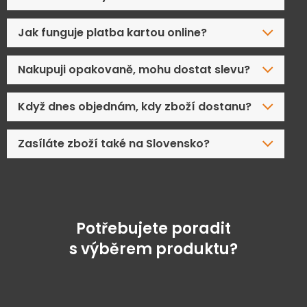
Jak funguje platba kartou online?
Nakupuji opakovaně, mohu dostat slevu?
Když dnes objednám, kdy zboží dostanu?
Zasíláte zboží také na Slovensko?
Potřebujete poradit
s výběrem produktu?