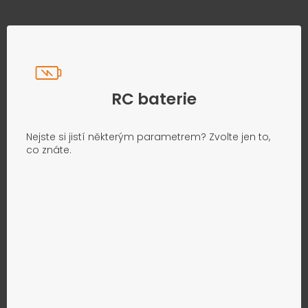
RC baterie
Nejste si jistí některým parametrem? Zvolte jen to,
co znáte.