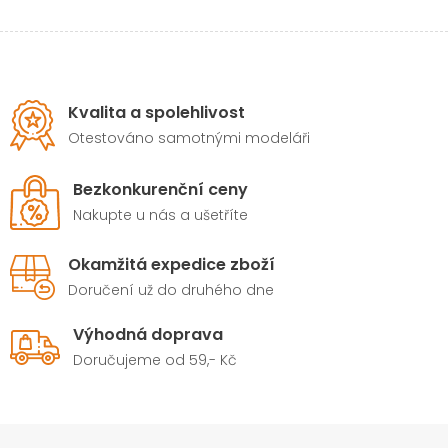
Kvalita a spolehlivost
Otestováno samotnými modeláři
Bezkonkurenční ceny
Nakupte u nás a ušetříte
Okamžitá expedice zboží
Doručení už do druhého dne
Výhodná doprava
Doručujeme od 59,- Kč