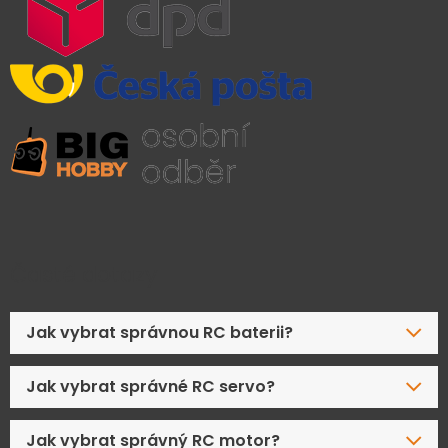
Časté dotazy
Jak vybrat správnou RC baterii?
Jak vybrat správné RC servo?
Jak vybrat správný RC motor?