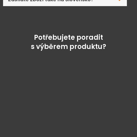
Potřebujete poradit
s výběrem produktu?