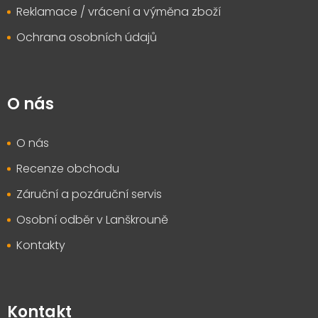
Reklamace / vrácení a výměna zboží
Ochrana osobních údajů
O nás
O nás
Recenze obchodu
Záruční a pozáruční servis
Osobní odběr v Lanškrouně
Kontakty
Kontakt