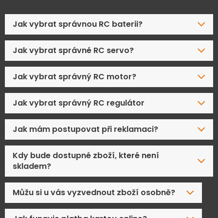
Jak vybrat správnou RC baterii?
Jak vybrat správné RC servo?
Jak vybrat správný RC motor?
Jak vybrat správný RC regulátor
Jak mám postupovat při reklamaci?
Kdy bude dostupné zboží, které není
skladem?
Můžu si u vás vyzvednout zboží osobně?