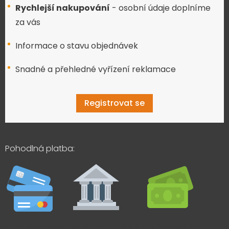
Rychlejší nakupování
- osobní údaje doplníme
za vás
Informace o stavu objednávek
Snadné a přehledné vyřízení reklamace
Registrovat se
Pohodlná platba: