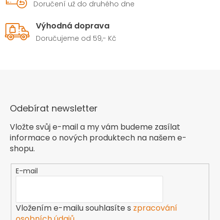
Doručení už do druhého dne
Výhodná doprava
Doručujeme od 59,- Kč
Odebírat newsletter
Vložte svůj e-mail a my vám budeme zasílat
informace o nových produktech na našem e-
shopu.
E-mail
Vložením e-mailu souhlasíte s
zpracování
osobních údajů