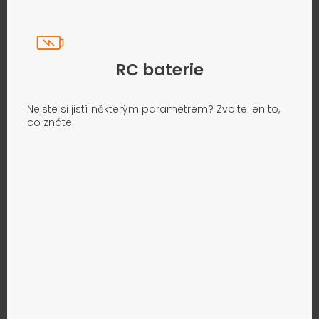
RC baterie
Nejste si jistí některým parametrem? Zvolte jen to,
co znáte.