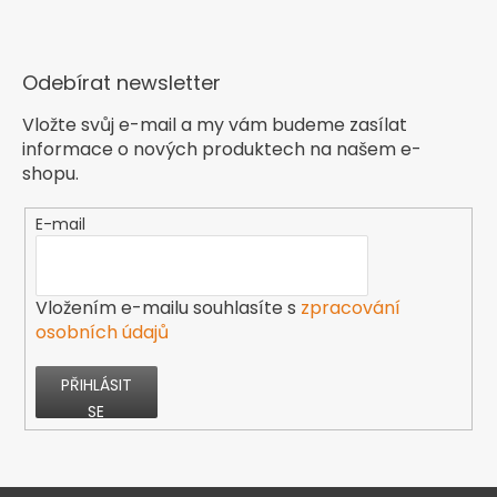
Odebírat newsletter
Vložte svůj e-mail a my vám budeme zasílat
informace o nových produktech na našem e-
shopu.
E-mail
Vložením e-mailu souhlasíte s
zpracování
osobních údajů
PŘIHLÁSIT
SE