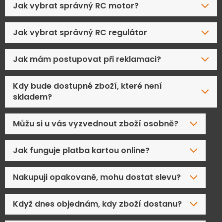
Jak vybrat správný RC motor?
Jak vybrat správný RC regulátor
Jak mám postupovat při reklamaci?
Kdy bude dostupné zboží, které není
skladem?
Můžu si u vás vyzvednout zboží osobně?
Jak funguje platba kartou online?
Nakupuji opakovaně, mohu dostat slevu?
Když dnes objednám, kdy zboží dostanu?