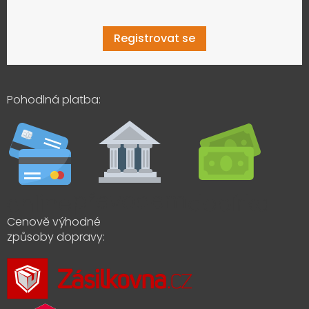
Registrovat se
Pohodlná platba:
Cenově výhodné
způsoby dopravy: