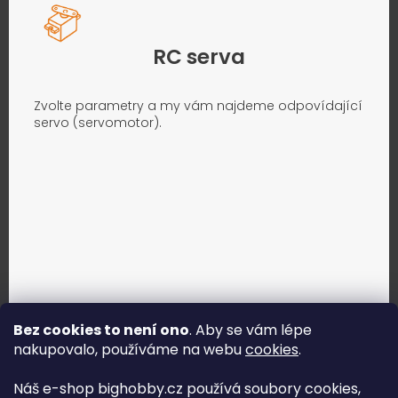
RC serva
Zvolte parametry a my vám najdeme odpovídající
servo (servomotor).
Bez cookies to není ono
. Aby se vám lépe
nakupovalo, používáme na webu
cookies
.
Jak vybrat správné servo?
Náš e-shop bighobby.cz používá soubory cookies,