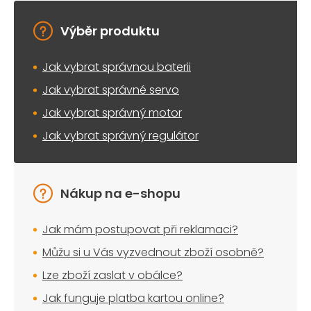
Výběr produktu
Jak vybrat správnou baterii
Jak vybrat správné servo
Jak vybrat správný motor
Jak vybrat správný regulátor
Nákup na e-shopu
Jak mám postupovat při reklamaci?
Můžu si u Vás vyzvednout zboží osobně?
Lze zboží zaslat v obálce?
Jak funguje platba kartou online?