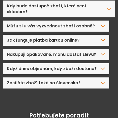
Kdy bude dostupné zboží, které není
skladem?
Můžu si u vás vyzvednout zboží osobně?
Jak funguje platba kartou online?
Nakupuji opakovaně, mohu dostat slevu?
Když dnes objednám, kdy zboží dostanu?
Zasíláte zboží také na Slovensko?
Potřebujete poradit