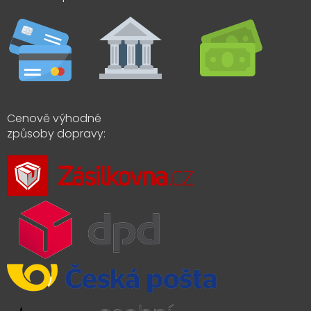
Cenově výhodné
způsoby dopravy: