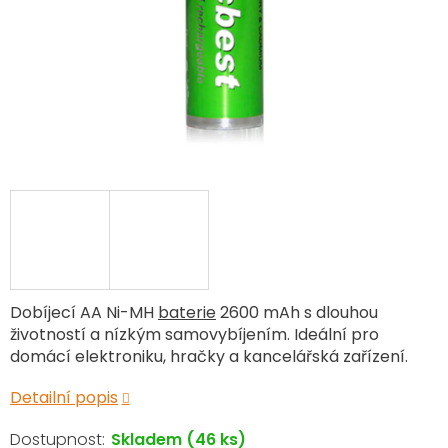
Dobíjecí AA Ni-MH
baterie
2600 mAh s dlouhou
životností a nízkým samovybíjením. Ideální pro
domácí elektroniku, hračky a kancelářská zařízení.
Detailní popis
Skladem
(46 ks)