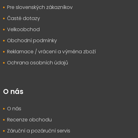
Pre slovenských zákazníkov
Časté dotazy
Velkoobchod
Obchodní podmínky
Reklamace / vrácení a výměna zboží
Ochrana osobních údajů
O nás
O nás
Recenze obchodu
Záruční a pozáruční servis