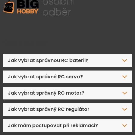
Časté dotazy
Jak vybrat správnou RC baterii?
Jak vybrat správné RC servo?
Jak vybrat správný RC motor?
Jak vybrat správný RC regulátor
Jak mám postupovat při reklamaci?