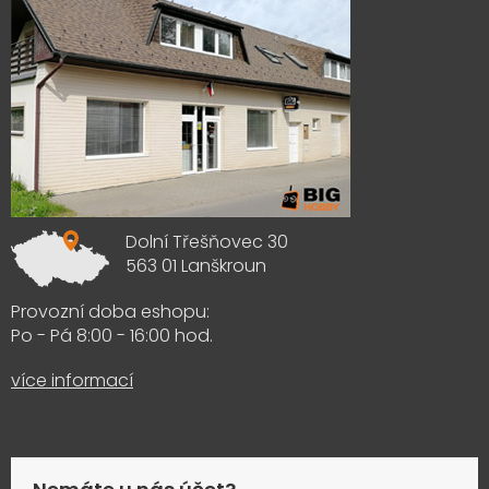
Dolní Třešňovec 30
563 01 Lanškroun
Provozní doba eshopu:
Po - Pá 8:00 - 16:00 hod.
více informací