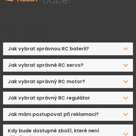
Časté dotazy
Jak vybrat správnou RC baterii?
Jak vybrat správné RC servo?
Jak vybrat správný RC motor?
Jak vybrat správný RC regulátor
Jak mám postupovat při reklamaci?
Kdy bude dostupné zboží, které není