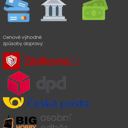
Cenově výhodné
způsoby dopravy: