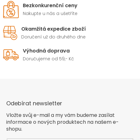
Bezkonkurenční ceny
Nakupte u nás a ušetříte
Okamžitá expedice zboží
Doručení už do druhého dne
Výhodná doprava
Doručujeme od 59,- Kč
Odebírat newsletter
Vložte svůj e-mail a my vám budeme zasílat
informace o nových produktech na našem e-
shopu.