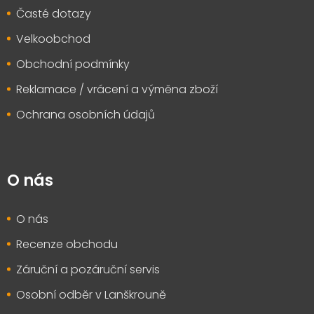
Časté dotazy
Velkoobchod
Obchodní podmínky
Reklamace / vrácení a výměna zboží
Ochrana osobních údajů
O nás
O nás
Recenze obchodu
Záruční a pozáruční servis
Osobní odběr v Lanškrouně