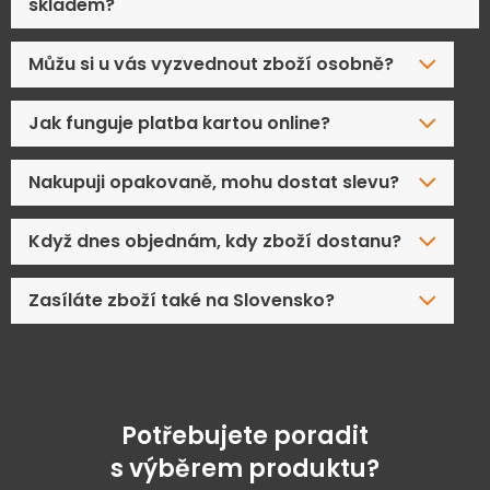
skladem?
Můžu si u vás vyzvednout zboží osobně?
Jak funguje platba kartou online?
Nakupuji opakovaně, mohu dostat slevu?
Když dnes objednám, kdy zboží dostanu?
Zasíláte zboží také na Slovensko?
Potřebujete poradit
s výběrem produktu?