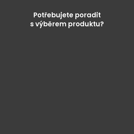
Potřebujete poradit
s výběrem produktu?