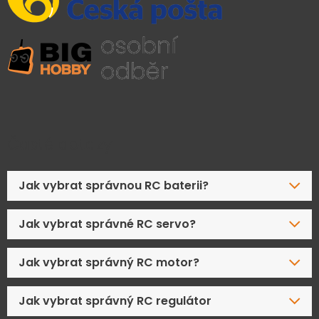
Časté dotazy
Jak vybrat správnou RC baterii?
Jak vybrat správné RC servo?
Jak vybrat správný RC motor?
Jak vybrat správný RC regulátor