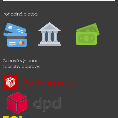
Pohodlná platba:
Cenově výhodné
způsoby dopravy: