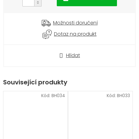
Možnosti doručení
Dotaz na produkt
Hlídat
Související produkty
Kód:
BH034
Kód:
BH033