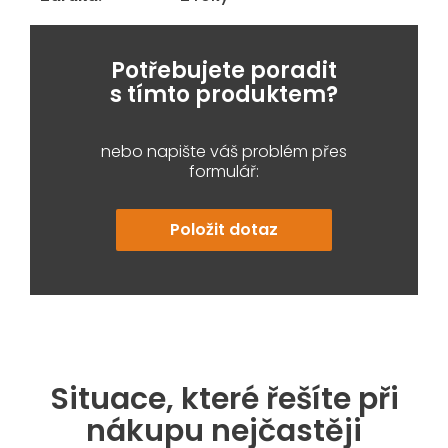
Potřebujete poradit
s tímto produktem?
nebo napište váš problém přes
formulář:
Položit dotaz
Situace, které řešíte při
nákupu nejčastěji