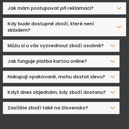
Jak mám postupovat při reklamaci?
Kdy bude dostupné zboží, které není
skladem?
Můžu si u vás vyzvednout zboží osobně?
Jak funguje platba kartou online?
Nakupuji opakovaně, mohu dostat slevu?
Když dnes objednám, kdy zboží dostanu?
Zasíláte zboží také na Slovensko?