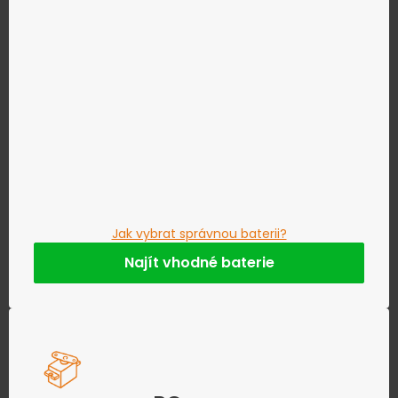
Jak vybrat správnou baterii?
Najít vhodné baterie