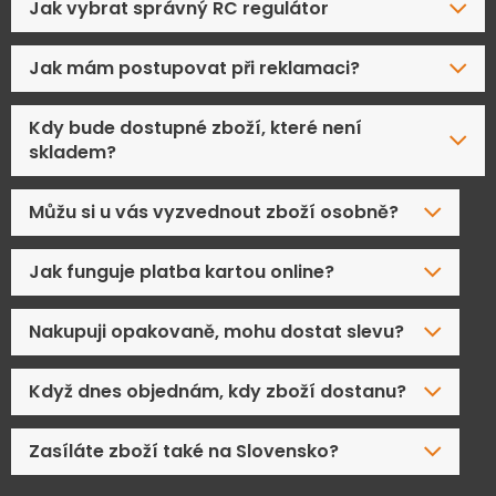
Jak vybrat správný RC regulátor
Jak mám postupovat při reklamaci?
Kdy bude dostupné zboží, které není
skladem?
Můžu si u vás vyzvednout zboží osobně?
Jak funguje platba kartou online?
Nakupuji opakovaně, mohu dostat slevu?
Když dnes objednám, kdy zboží dostanu?
Zasíláte zboží také na Slovensko?