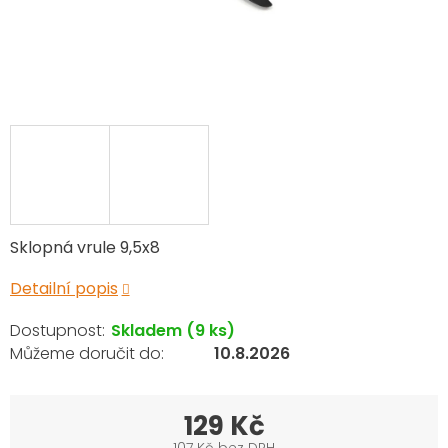
Sklopná vrule 9,5x8
Detailní popis
Skladem
(9 ks)
10.8.2026
129 Kč