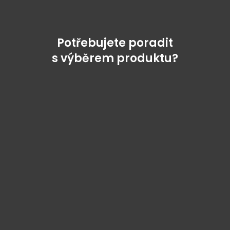
Potřebujete poradit
s výběrem produktu?