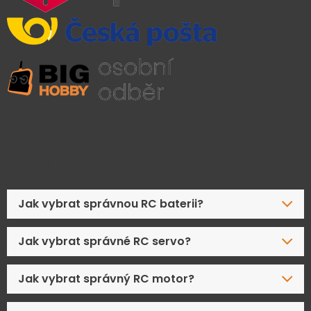
Časté dotazy
Jak vybrat správnou RC baterii?
Jak vybrat správné RC servo?
Jak vybrat správný RC motor?