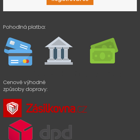
Pohodlná platba:
Cenově výhodné
způsoby dopravy: