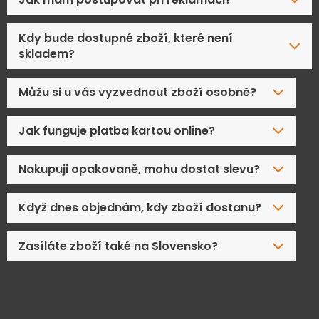
Kdy bude dostupné zboží, které není
skladem?
Můžu si u vás vyzvednout zboží osobně?
Jak funguje platba kartou online?
Nakupuji opakovaně, mohu dostat slevu?
Když dnes objednám, kdy zboží dostanu?
Zasíláte zboží také na Slovensko?