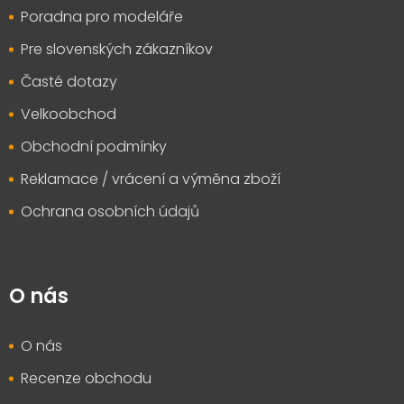
Poradna pro modeláře
Pre slovenských zákazníkov
Časté dotazy
Velkoobchod
Obchodní podmínky
Reklamace / vrácení a výměna zboží
Ochrana osobních údajů
O nás
O nás
Recenze obchodu