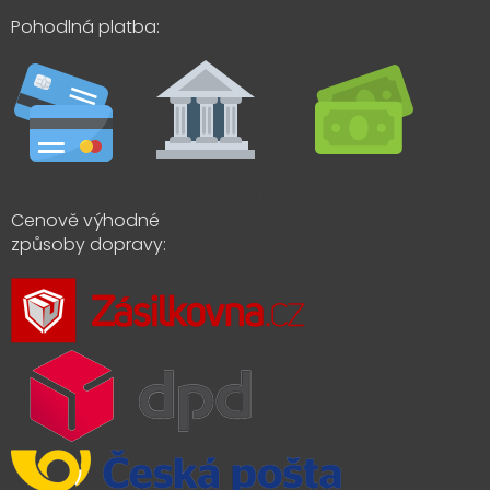
Pohodlná platba:
Cenově výhodné
způsoby dopravy: