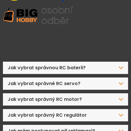
Časté dotazy
Jak vybrat správnou RC baterii?
Jak vybrat správné RC servo?
Jak vybrat správný RC motor?
Jak vybrat správný RC regulátor
Jak mám postupovat při reklamaci?