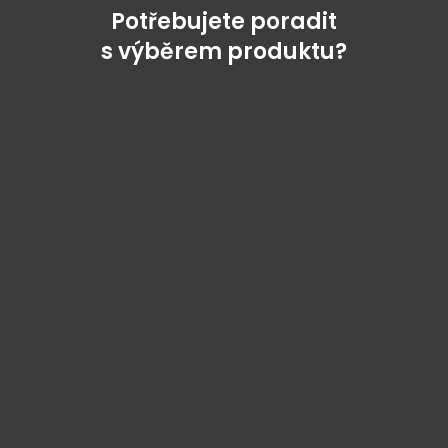
Potřebujete poradit
s výběrem produktu?