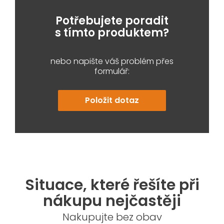
Potřebujete poradit
s tímto produktem?
nebo napište váš problém přes
formulář:
Položit dotaz
Situace, které řešíte při
nákupu nejčastěji
Nakupujte bez obav